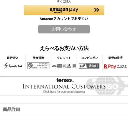
すぐご購入
えらべるお支払い方法
銀行振込
代金引換
クレジット
コンビニ払い
楽天ID決済
商品詳細