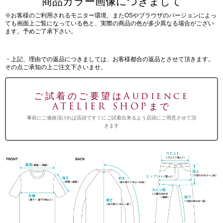
商品カラー画像につきまして
※お客様のご利用されるモニター環境、またOSやブラウザのバージョンによっ
ても画面上ご覧になっている色と、実際の商品の色が多少異なる場合がござい
ます。予めご了承下さい。
・上記、理由での返品につきましては、お客様都合の返品とさせて頂きます。
その点ご承知の上ご注文下さいませ。
ご試着のご要望はAudience
ATELIER SHOPまで
事前にご連絡頂ければ店頭ですぐにご試着出来るよう店頭にご用意させて頂
きます