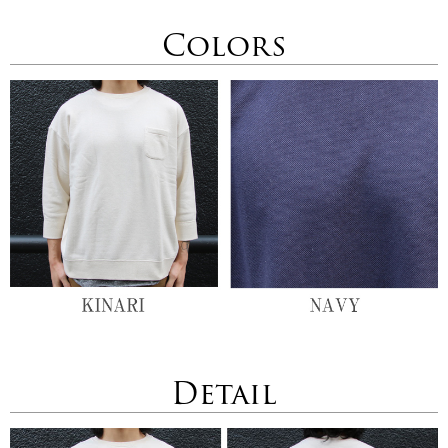
Colors
Detail