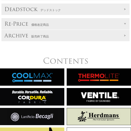
Deadstock
デッドストック
Re-Price
価格改定商品
Archive
販売終了商品
Contents