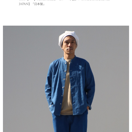
JAPAN】『日本製』