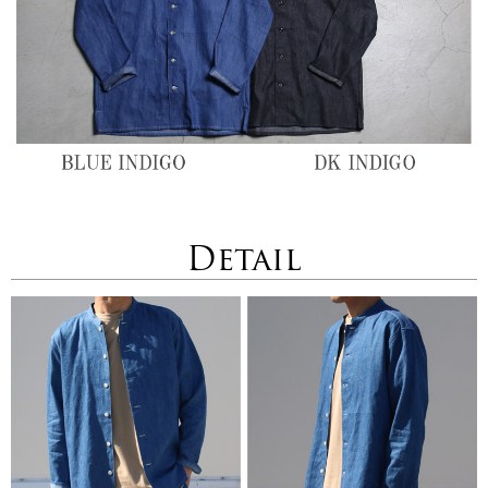
Detail