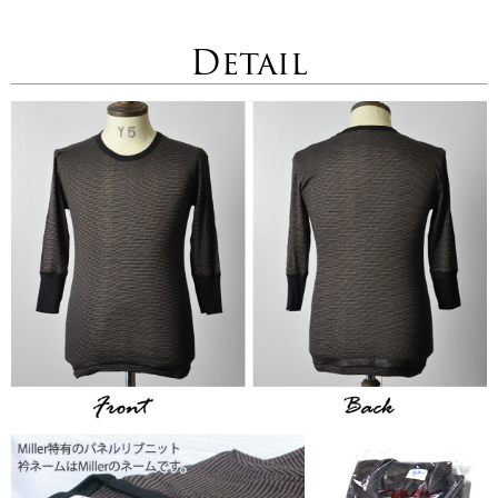
Detail