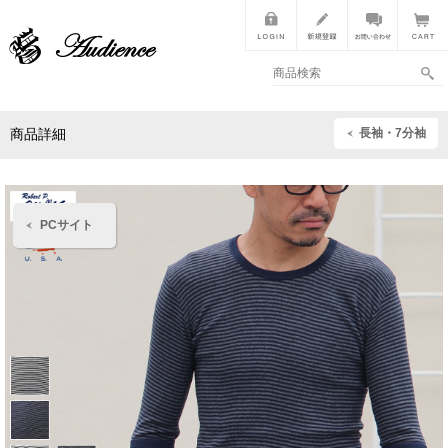
長袖・7分袖
商品詳細
PCサイト