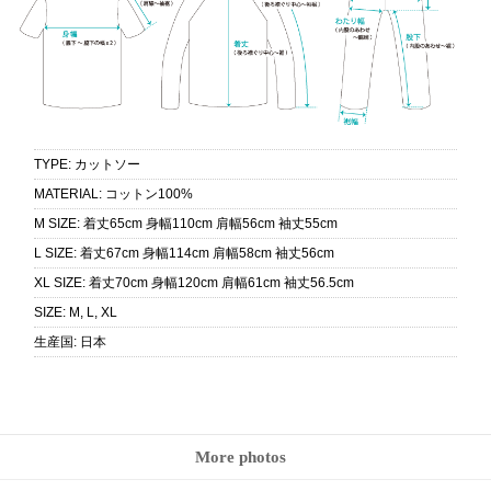
TYPE
:
カットソー
MATERIAL
:
コットン100%
M SIZE
:
着丈65cm 身幅110cm 肩幅56cm 袖丈55cm
L SIZE
:
着丈67cm 身幅114cm 肩幅58cm 袖丈56cm
XL SIZE
:
着丈70cm 身幅120cm 肩幅61cm 袖丈56.5cm
SIZE
:
M, L, XL
生産国
:
日本
More photos