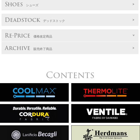
Shoes
シューズ
Deadstock
デッドストック
Re-Price
価格改定商品
Archive
販売終了商品
Contents