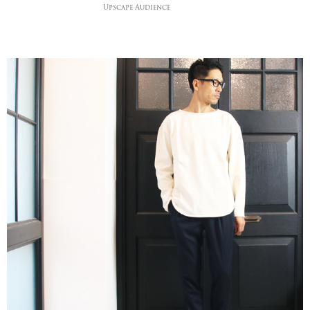
Upscape Audience