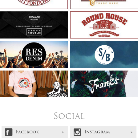
Social
Facebook
Instagram