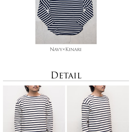
Detail