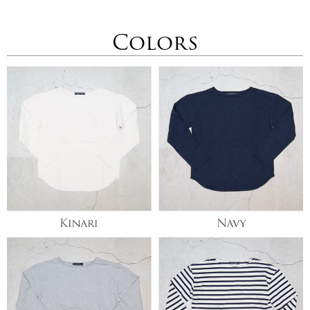
Colors