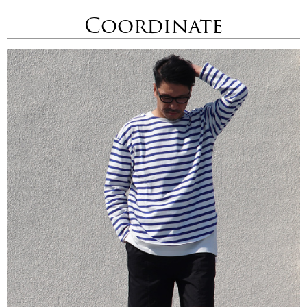
Coordinate