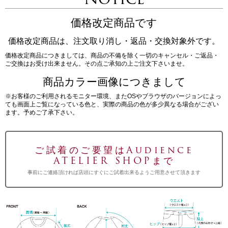
価格改定商品です
価格改定商品は、注文取り消し・返品・交換対象外です。
価格改定商品につきましては、商品の不備を除く一切のキャンセル・ご返品・
ご交換はお受け出来ません。その点ご承知の上ご注文下さいませ。
商品カラー画像につきまして
※お客様のご利用されるモニター環境、またOSやブラウザのバージョンによっ
ても画面上ご覧になっている色と、実際の商品の色が多少異なる場合がござい
ます。予めご了承下さい。
ご試着のご要望はAudience
ATELIER SHOPまで
事前にご連絡頂ければ店頭にすぐにご試着出来るようご用意させて頂きます