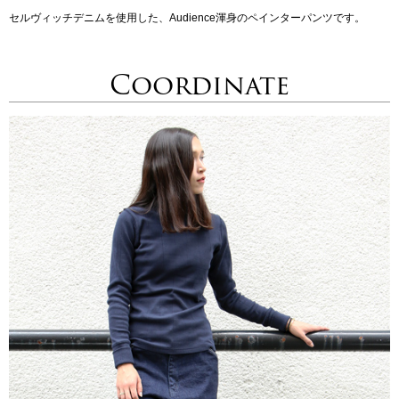
セルヴィッチデニムを使用した、Audience渾身のペインターパンツです。
Coordinate