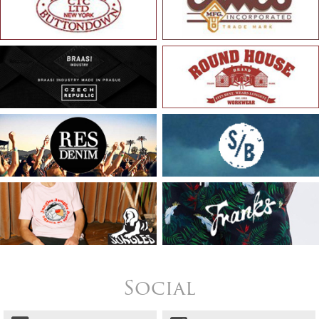
Social