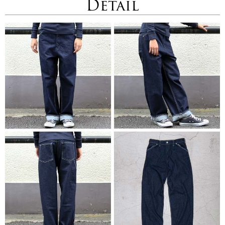
Detail