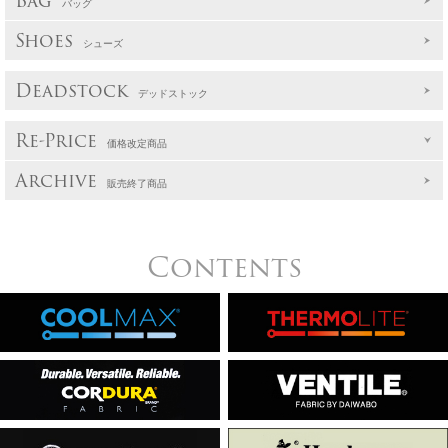
Bag
バッグ
Shoes
シューズ
Deadstock
デッドストック
Re-Price
価格改定商品
Archive
販売終了商品
Contents