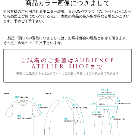
商品カラー画像につきまして
※お客様のご利用されるモニター環境、またOSやブラウザのバージョンによっ
ても画面上ご覧になっている色と、実際の商品の色が多少異なる場合がござい
ます。予めご了承下さい。
・上記、理由での返品につきましては、お客様都合の返品とさせて頂きます。
その点ご承知の上ご注文下さいませ。
ご試着のご要望はAudience
ATELIER SHOPまで
事前にご連絡頂ければ店頭ですぐにご試着出来るようご用意させて頂きます