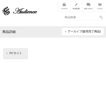
アーカイブ(販売完了商品)
商品詳細
PCサイト