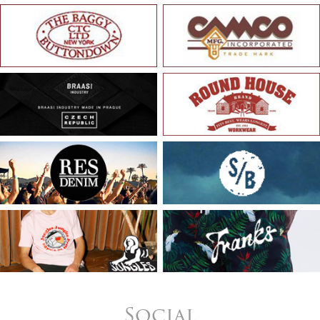
Social