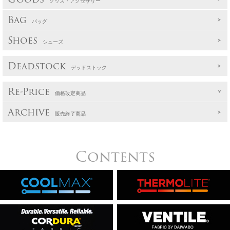
グッズ・アクセサリー
Bag
バッグ
Shoes
シューズ
Deadstock
デッドストック
Re-Price
価格改定商品
Archive
販売終了商品
Contents