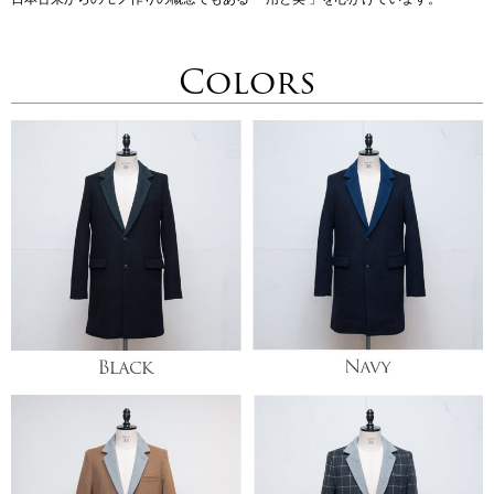
Colors