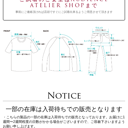
ATELIER SHOPまで
事前にご連絡頂ければ店頭ですぐにご試着出来るようご用意させて頂きます
Notice
一部の在庫は入荷待ちでの販売となります
・こちらの製品の一部の在庫は入荷待ちでの販売となっております。お届けに1
週間〜2週間程度の日数がかかる場合がございますので、ご容赦下さいますよう
お願い申し上げます。