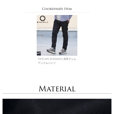
Coordinate Item
Upscape Audience 赤耳デニム
アンクルパンツ
Material