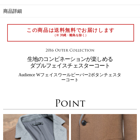
商品詳細
この商品は送料無料でお届けします
（※ 沖縄・離島を除く）
2016 Outer Collection
生地のコンビネーションが楽しめる
ダブルフェイスチェスターコート
Audience Wフェイスウールビーバー2ボタンチェスタ
ーコート
Point