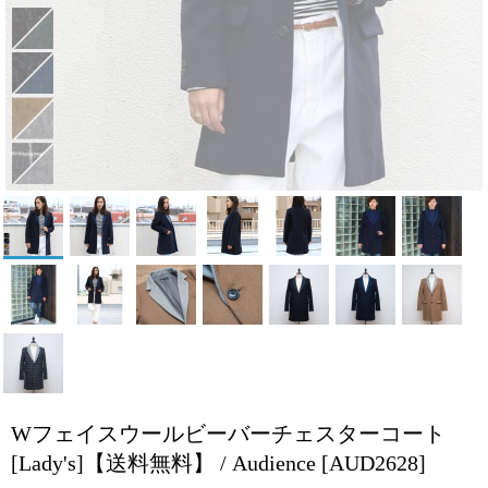
Wフェイスウールビーバーチェスターコート
[Lady's]【送料無料】 / Audience
[AUD2628]