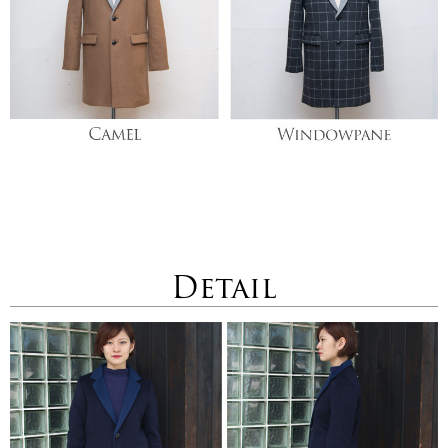
Detail