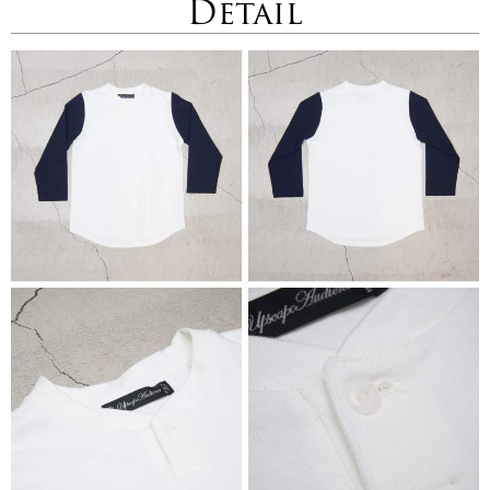
Detail