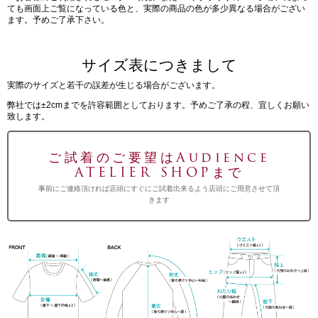
ても画面上ご覧になっている色と、実際の商品の色が多少異なる場合がござい
ます。予めご了承下さい。
サイズ表につきまして
実際のサイズと若干の誤差が生じる場合がございます。
弊社では±2cmまでを許容範囲としております。予めご了承の程、宜しくお願い
致します。
ご試着のご要望はAudience
ATELIER SHOPまで
事前にご連絡頂ければ店頭にすぐにご試着出来るよう店頭にご用意させて頂
きます