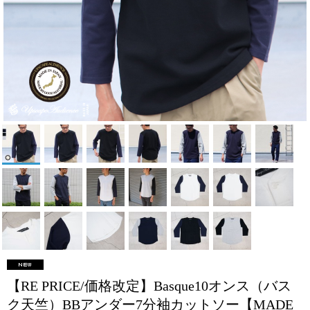
【RE PRICE/価格改定】Basque10オンス（バス
ク天竺）BBアンダー7分袖カットソー【MADE