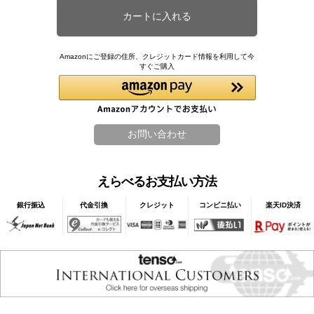
Amazonにご登録の住所、クレジットカード情報を利用して今
すぐご購入
えらべるお支払い方法
銀行振込
代金引換
クレジット
コンビニ払い
楽天ID決済