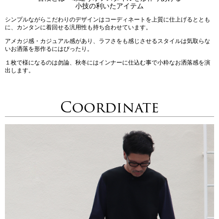
小技の利いたアイテム
シンプルながらこだわりのデザインはコーディネートを上質に仕上げるととも
に、カンタンに着回せる汎用性も持ち合わせています。
アメカジ感・カジュアル感があり、ラフさをも感じさせるスタイルは気取らな
いお洒落を形作るにはぴったり。
１枚で様になるのは勿論、秋冬にはインナーに仕込む事で小粋なお洒落感を演
出します。
Coordinate