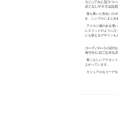
落ち着いた色合いのボ
を、シンプルにまとめ
アメカジ感のある潔い
にスリットのように入
にも使えるデザインも
着こなしにアクセント
上がっています。
カジュアルなコーデを