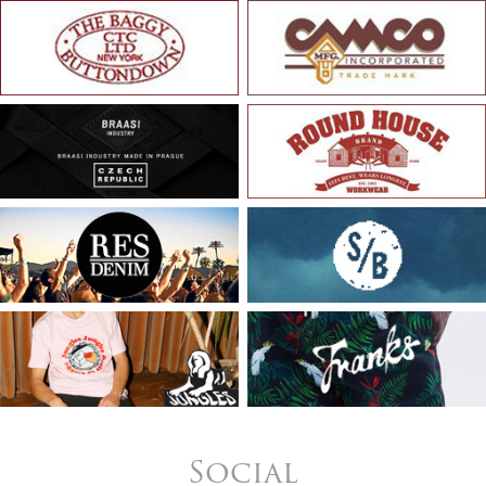
Social