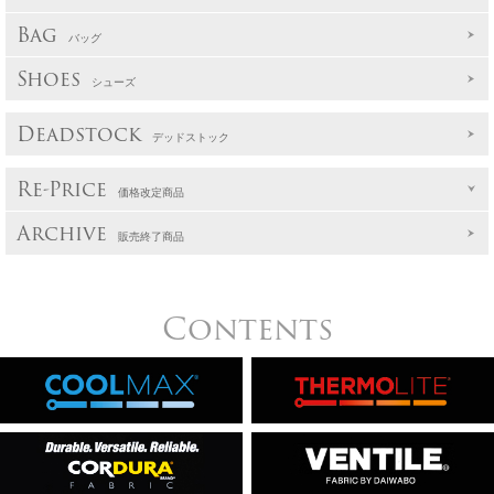
Bag
バッグ
Shoes
シューズ
Deadstock
デッドストック
Re-Price
価格改定商品
Archive
販売終了商品
Contents