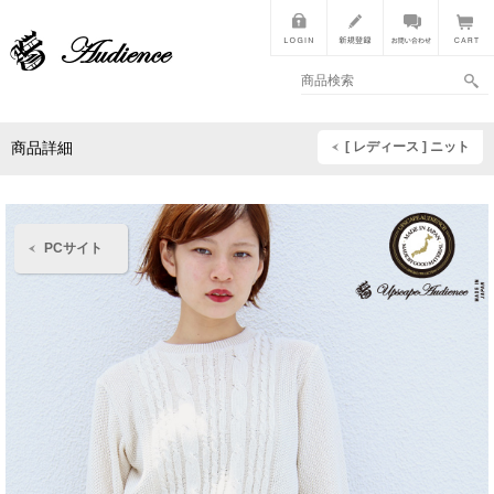
[ レディース ] ニット
商品詳細
PCサイト