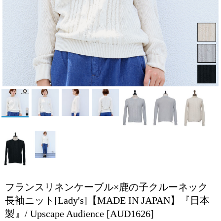
フランスリネンケーブル×鹿の子クルーネック
長袖ニット[Lady's]【MADE IN JAPAN】『日本
製』/ Upscape Audience
[AUD1626]