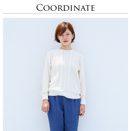
Coordinate