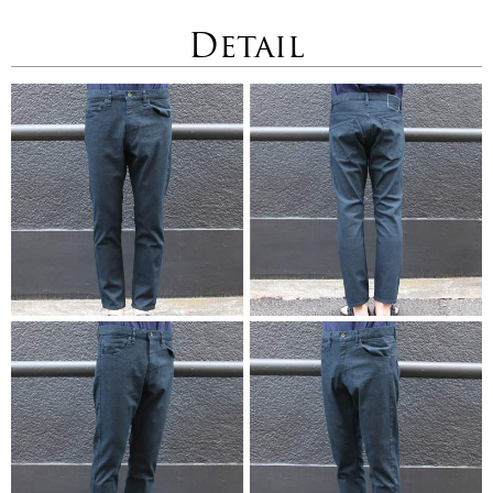
Detail