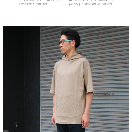
Upscape Audience
JAPAN】/ Upscape Audience