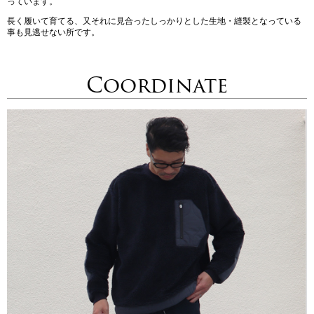
っています。
長く履いて育てる、又それに見合ったしっかりとした生地・縫製となっている
事も見逃せない所です。
Coordinate