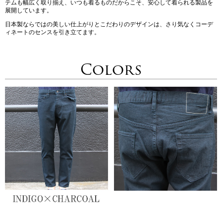
テムも幅広く取り揃え、いつも着るものだからこそ、安心して着られる製品を
展開しています。
日本製ならではの美しい仕上がりとこだわりのデザインは、さり気なくコーデ
ィネートのセンスを引き立てます。
Colors