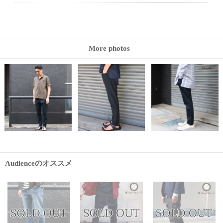
More photos
Audienceのオススメ