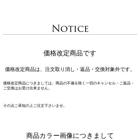
Notice
価格改定商品です
価格改定商品は、注文取り消し・返品・交換対象外です。
価格改定商品につきましては、商品の不備を除く一切のキャンセル・ご返品・
ご交換はお受け出来ません。
その点ご承知の上ご注文下さいませ。
商品カラー画像につきまして