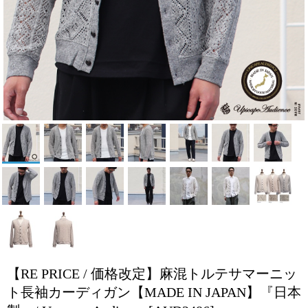
【RE PRICE / 価格改定】麻混トルテサマーニッ
ト長袖カーディガン【MADE IN JAPAN】『日本