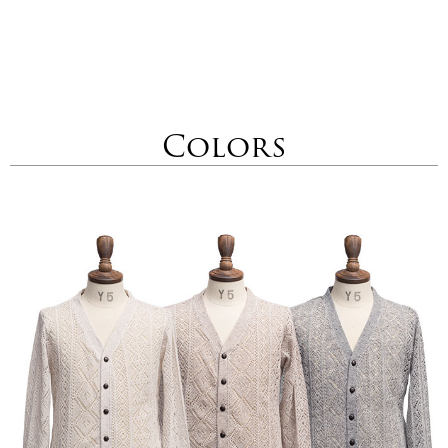
Colors