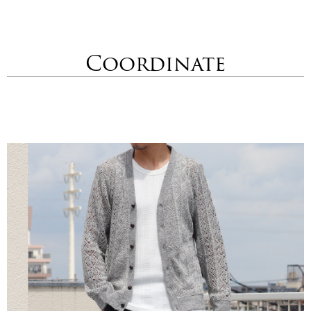
Coordinate