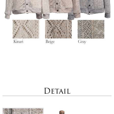
Detail