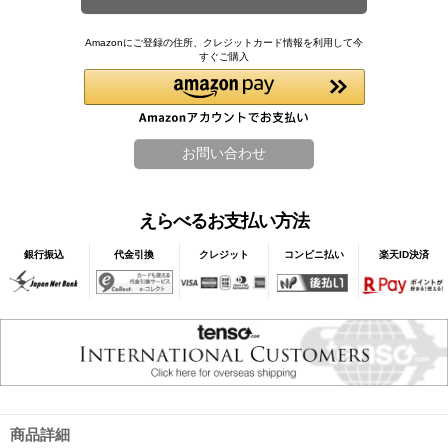
Amazonにご登録の住所、クレジットカード情報を利用して今
すぐご購入
えらべるお支払い方法
銀行振込
代金引換
クレジット
コンビニ払い
楽天ID決済
商品詳細