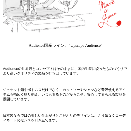
Audience国産ライン、“Upscape Audience”
Audienceの世界観とコンセプトはそのままに、国内生産に絞ったものづくりで
より高いクオリティの製品を打ち出しています。
ジャケット類やボトムスだけでなく、カットソーやシャツなど普段使えるアイ
テムも幅広く取り揃え、いつも着るものだからこそ、安心して着られる製品を
展開しています。
日本製ならではの美しい仕上がりとこだわりのデザインは、さり気なくコーデ
ィネートのセンスを引き立てます。