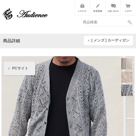
[ メンズ ] カーディガン
商品詳細
PCサイト