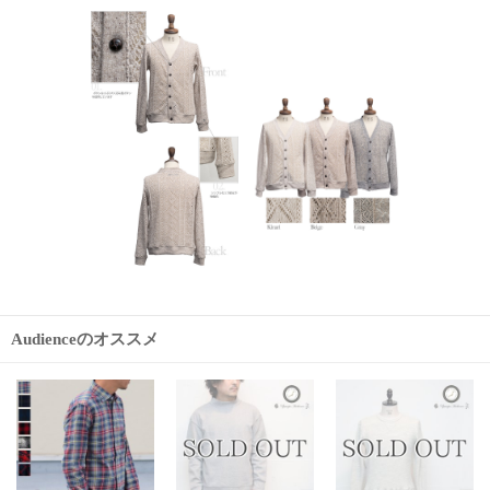
Audienceのオススメ