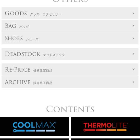
Goods
グッズ・アクセサリー
Bag
バッグ
Shoes
シューズ
Deadstock
デッドストック
Re-Price
価格改定商品
Archive
販売終了商品
Contents