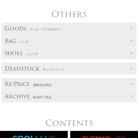
Others
Goods
グッズ・アクセサリー
Bag
バッグ
Shoes
シューズ
Deadstock
デッドストック
Re-Price
価格改定商品
Archive
販売終了商品
Contents