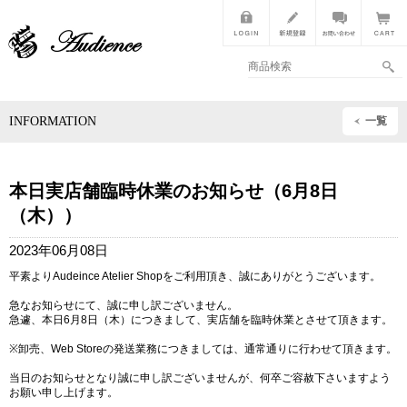
INFORMATION
一覧
本日実店舗臨時休業のお知らせ（6月8日
（木））
2023年06月08日
平素よりAudeince Atelier Shopをご利用頂き、誠にありがとうございます。
急なお知らせにて、誠に申し訳ございません。
急遽、本日6月8日（木）につきまして、実店舗を臨時休業とさせて頂きます。
※卸売、Web Storeの発送業務につきましては、通常通りに行わせて頂きます。
当日のお知らせとなり誠に申し訳ございませんが、何卒ご容赦下さいますよう
お願い申し上げます。