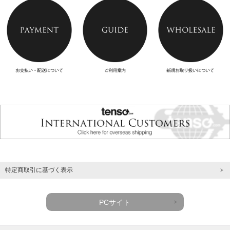
特定商取引に基づく表示
PCサイト