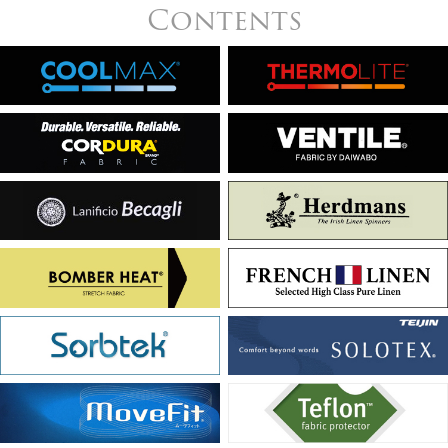
Contents