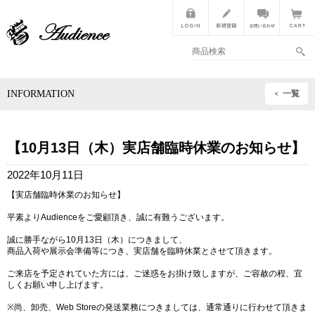
INFORMATION
一覧
【10月13日（木）実店舗臨時休業のお知らせ】
2022年10月11日
【実店舗臨時休業のお知らせ】
平素よりAudienceをご愛顧頂き、誠に有難うございます。
誠に勝手ながら10月13日（木）につきまして、
商品入荷や展示会準備等につき、実店舗を臨時休業とさせて頂きます。
ご来店を予定されていた方には、ご迷惑をお掛け致しますが、ご容赦の程、宜
しくお願い申し上げます。
※尚、卸売、Web Storeの発送業務につきましては、通常通りに行わせて頂きま