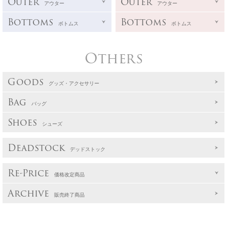
Outer
Outer
アウター
アウター
Bottoms
Bottoms
ボトムス
ボトムス
Others
Goods
グッズ・アクセサリー
Bag
バッグ
Shoes
シューズ
Deadstock
デッドストック
Re-Price
価格改定商品
Archive
販売終了商品