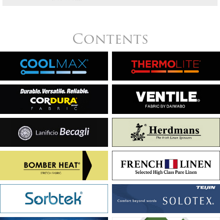
Contents