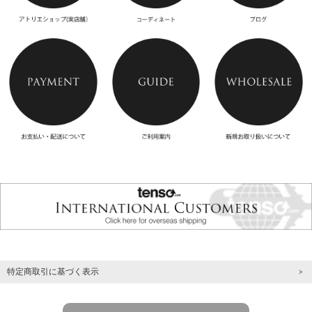
特定商取引に基づく表示