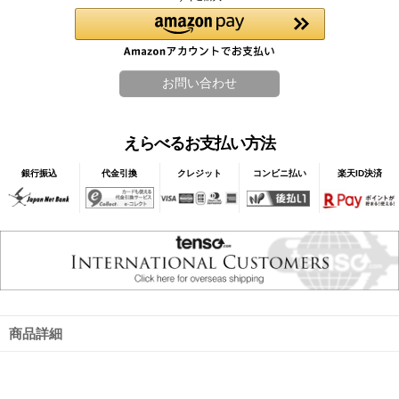
えらべるお支払い方法
銀行振込
代金引換
クレジット
コンビニ払い
楽天ID決済
商品詳細