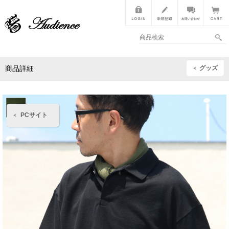
グッズ
商品詳細
PCサイト