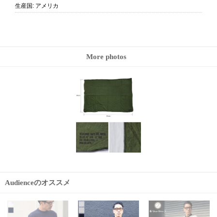
生産国
:
アメリカ
More photos
Audienceのオススメ