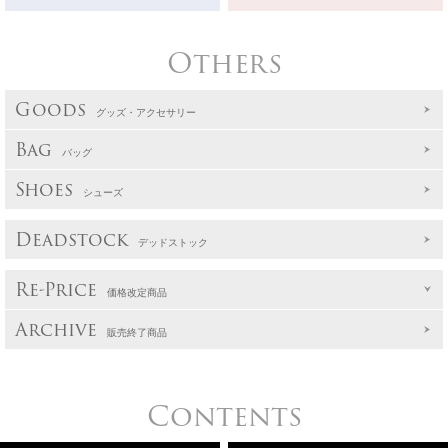
Others
Goods
グッズ・アクセサリー
Bag
バッグ
Shoes
シューズ
Deadstock
デッドストック
Re-Price
価格改定商品
Archive
販売終了商品
Contents