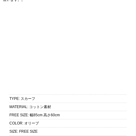
TYPE
:
スカーフ
MATERIAL
:
コットン素材
FREE SIZE
:
幅85cm 高さ60cm
COLOR
:
オリーブ
SIZE
:
FREE SIZE