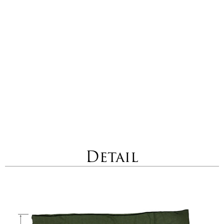
Detail