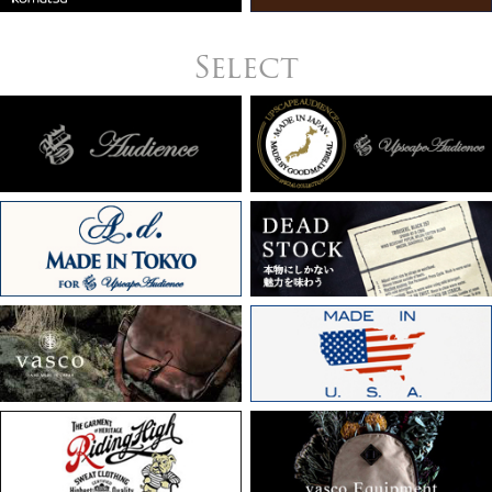
Select