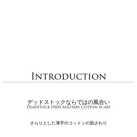
Introduction
デッドストックならではの風合い
DeadStock 1960's Military Cotton Scarf
さらりとした薄手のコットンの肌さわり