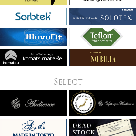
Select