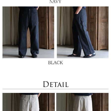
Detail