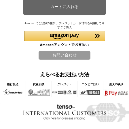
Amazonにご登録の住所、クレジットカード情報を利用して今
すぐご購入
えらべるお支払い方法
銀行振込
代金引換
クレジット
コンビニ払い
楽天ID決済