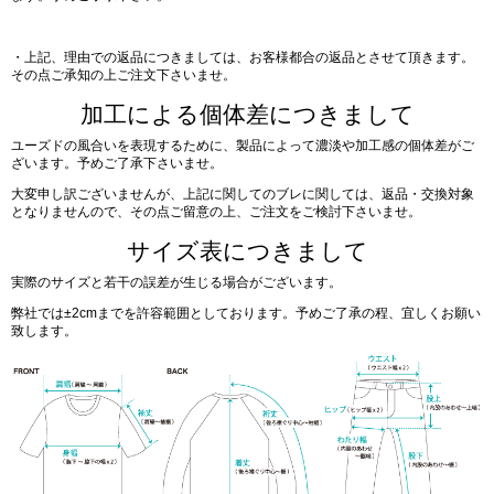
・上記、理由での返品につきましては、お客様都合の返品とさせて頂きます。
その点ご承知の上ご注文下さいませ。
加工による個体差につきまして
ユーズドの風合いを表現するために、製品によって濃淡や加工感の個体差がご
ざいます。予めご了承下さいませ。
大変申し訳ございませんが、上記に関してのブレに関しては、返品・交換対象
となりませんので、その点ご留意の上、ご注文をご検討下さいませ。
サイズ表につきまして
実際のサイズと若干の誤差が生じる場合がございます。
弊社では±2cmまでを許容範囲としております。予めご了承の程、宜しくお願い
致します。