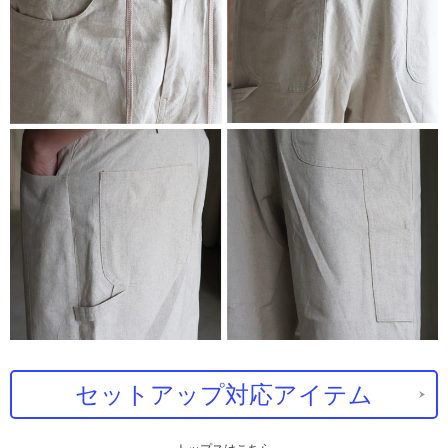
セットアップ対応アイテム