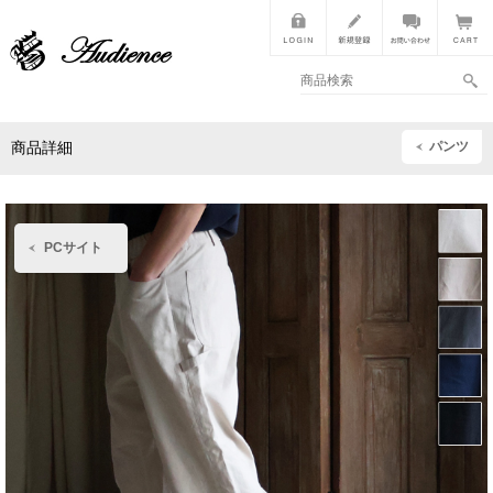
パンツ
商品詳細
PCサイト