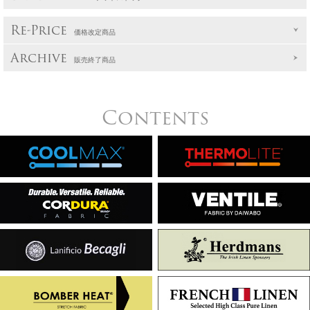
Re-Price
価格改定商品
Archive
販売終了商品
Contents