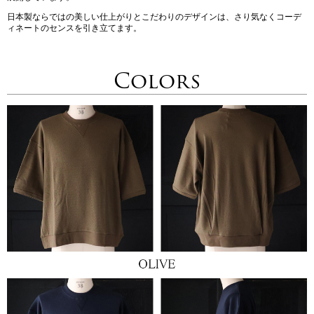
日本製ならではの美しい仕上がりとこだわりのデザインは、さり気なくコーデ
ィネートのセンスを引き立てます。
Colors