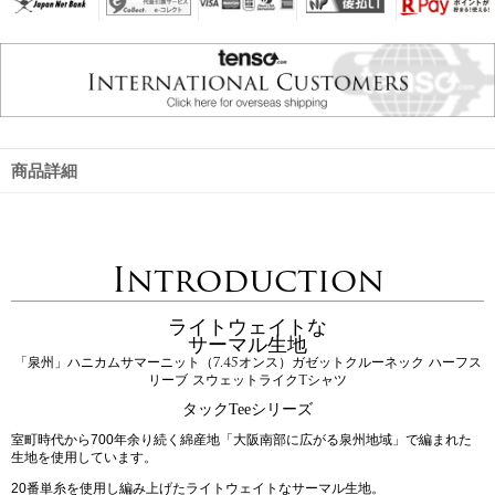
商品詳細
Introduction
ライトウェイトな
サーマル生地
「泉州」ハニカムサマーニット（7.45オンス）ガゼットクルーネック ハーフス
リーブ スウェットライクTシャツ
タックTeeシリーズ
室町時代から700年余り続く綿産地「大阪南部に広がる泉州地域」で編まれた
生地を使用しています。
20番単糸を使用し編み上げたライトウェイトなサーマル生地。