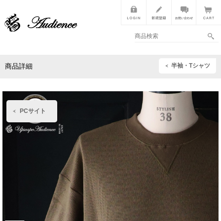
半袖・Tシャツ
商品詳細
PCサイト