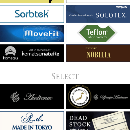
Select