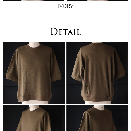
Detail