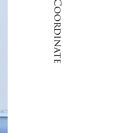
Coordinate