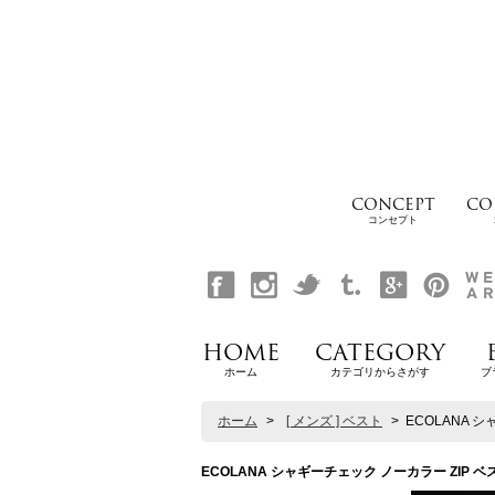
CONCEPT
CO
コンセプト
HOME
CATEGORY
ホーム
カテゴリからさがす
ブ
ホーム
>
[ メンズ ] ベスト
>
ECOLANA シ
ECOLANA シャギーチェック ノーカラー ZIP ベスト