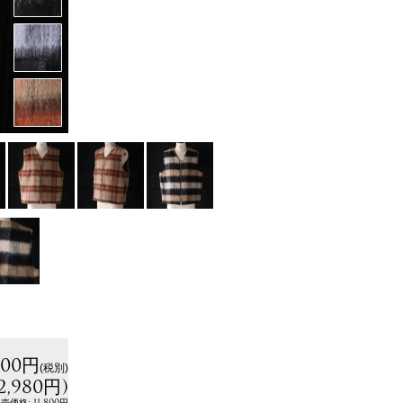
800円
(税別)
2,980円
)
:
11,800円
小売価格