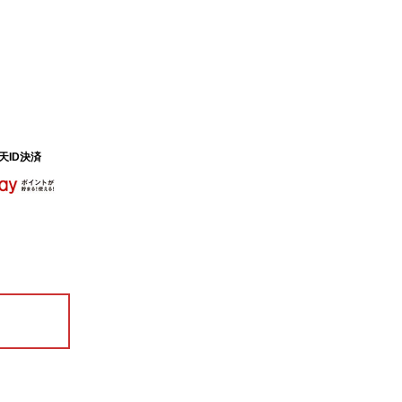
天ID決済