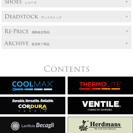
Shoes
シューズ
Deadstock
デッドストック
Re-Price
価格改定商品
Archive
販売終了商品
Contents