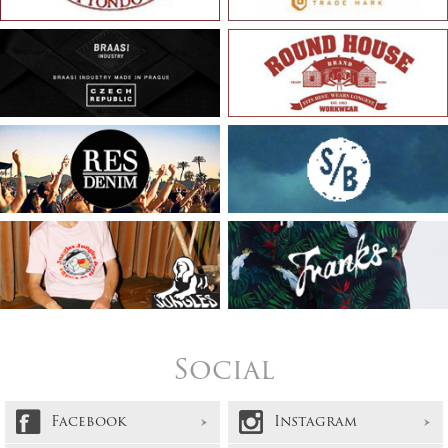
Social
Facebook
Instagram