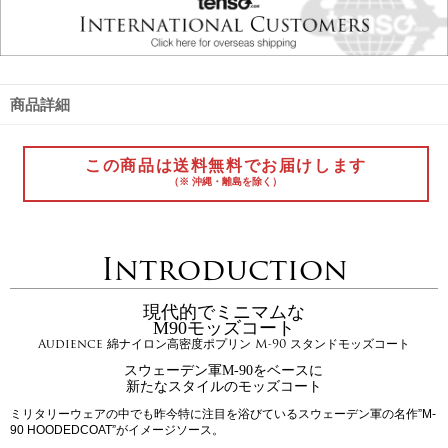
商品詳細
この商品は送料無料でお届けします
（※ 沖縄・離島を除く）
Introduction
現代的でミニマムな
M90モッズコート
Audience 綿ナイロン高密度ポプリン M-90 スタンドモッズコート
スウェーデン軍M-90をベースに
新たなスタイルのモッズコート
ミリタリーウェアの中でも昨今特に注目を浴びているスウェーデン軍の名作”M-
90 HOODEDCOAT”がイメージソース。