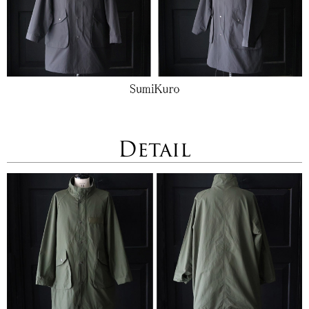
Detail