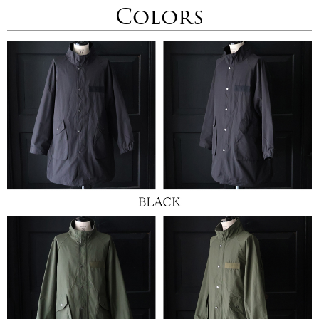
Colors