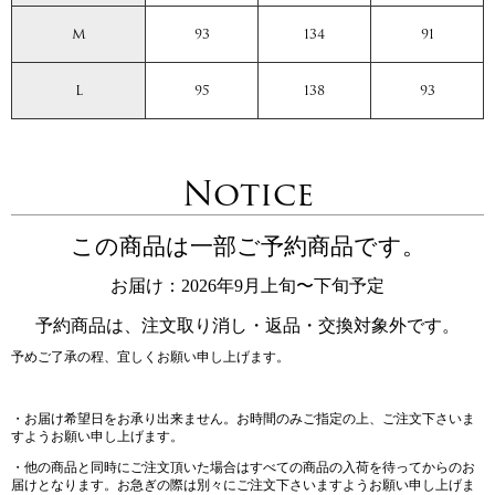
M
93
134
91
L
95
138
93
Notice
この商品は一部ご予約商品です。
お届け：2026年9月上旬〜下旬予定
予約商品は、注文取り消し・返品・交換対象外です。
予めご了承の程、宜しくお願い申し上げます。
・お届け希望日をお承り出来ません。お時間のみご指定の上、ご注文下さいま
すようお願い申し上げます。
・他の商品と同時にご注文頂いた場合はすべての商品の入荷を待ってからのお
届けとなります。お急ぎの際は別々にご注文下さいますようお願い申し上げま