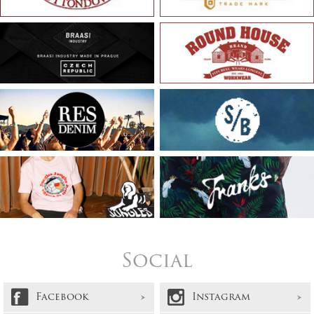
Social
Facebook
Instagram