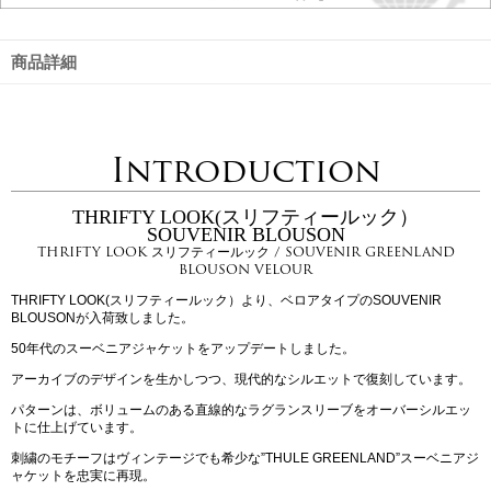
商品詳細
Introduction
THRIFTY LOOK(スリフティールック）
SOUVENIR BLOUSON
THRIFTY LOOK スリフティールック / SOUVENIR GREENLAND
BLOUSON VELOUR
THRIFTY LOOK(スリフティールック）より、ベロアタイプのSOUVENIR
BLOUSONが入荷致しました。
50年代のスーベニアジャケットをアップデートしました。
アーカイブのデザインを生かしつつ、現代的なシルエットで復刻しています。
パターンは、ボリュームのある直線的なラグランスリーブをオーバーシルエッ
トに仕上げています。
刺繍のモチーフはヴィンテージでも希少な”THULE GREENLAND”スーベニアジ
ャケットを忠実に再現。