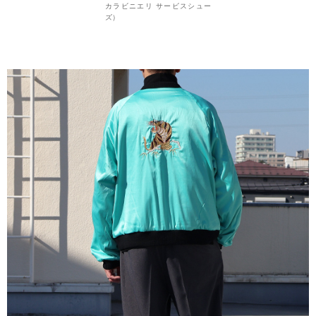
カラビニエリ サービスシュー
ズ）