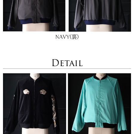
Detail