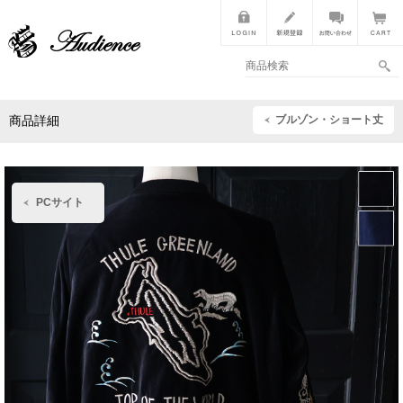
ブルゾン・ショート丈
商品詳細
PCサイト