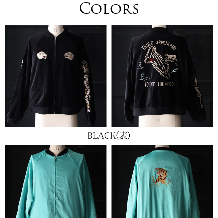
Colors