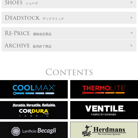
Shoes
シューズ
Deadstock
デッドストック
Re-Price
価格改定商品
Archive
販売終了商品
Contents