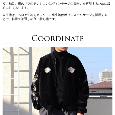
襟、袖口、裾のリブのテンションはヴィンテージの風合いを再現するために緩
めにしてあります。
表生地は、ベロア生地をセレクト。裏生地はポリエステルサテンを採用するこ
とで、軽量で袖通しの良い着心地です。
Coordinate