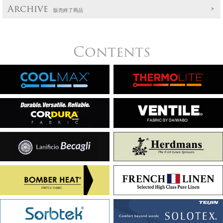
Archive
販売終了商品
Contents