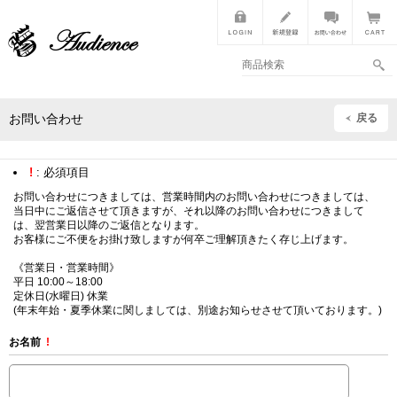
戻る
お問い合わせ
!
: 必須項目
お問い合わせにつきましては、営業時間内のお問い合わせにつきましては、
当日中にご返信させて頂きますが、それ以降のお問い合わせにつきまして
は、翌営業日以降のご返信となります。
お客様にご不便をお掛け致しますが何卒ご理解頂きたく存じ上げます。
《営業日・営業時間》
平日 10:00～18:00
定休日(水曜日) 休業
(年末年始・夏季休業に関しましては、別途お知らせさせて頂いております。)
お名前
!