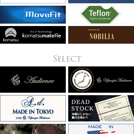
Select