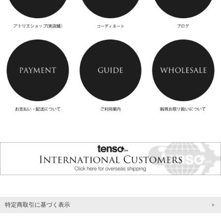
特定商取引に基づく表示