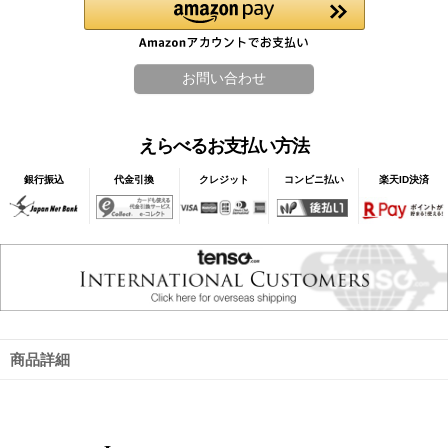
えらべるお支払い方法
銀行振込
代金引換
クレジット
コンビニ払い
楽天ID決済
商品詳細