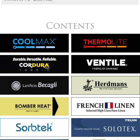
Contents