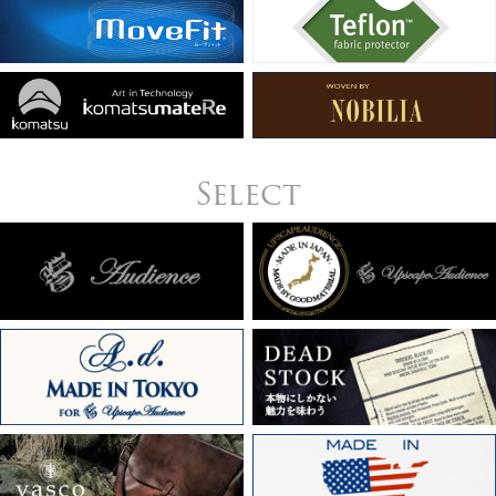
Select