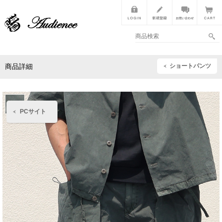
ショートパンツ
商品詳細
PCサイト