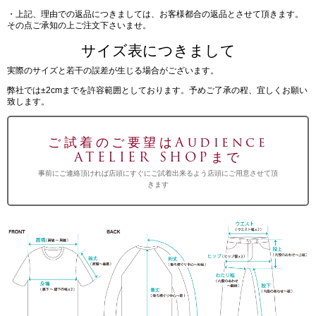
・上記、理由での返品につきましては、お客様都合の返品とさせて頂きます。
その点ご承知の上ご注文下さいませ。
サイズ表につきまして
実際のサイズと若干の誤差が生じる場合がございます。
弊社では±2cmまでを許容範囲としております。予めご了承の程、宜しくお願い
致します。
ご試着のご要望はAudience
ATELIER SHOPまで
事前にご連絡頂ければ店頭にすぐにご試着出来るよう店頭にご用意させて頂
きます