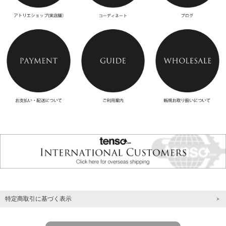
特定商取引に基づく表示