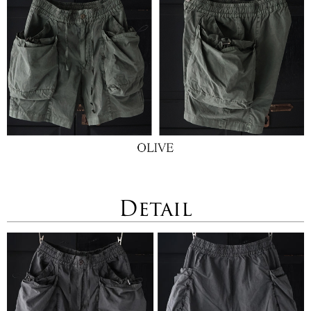
Detail