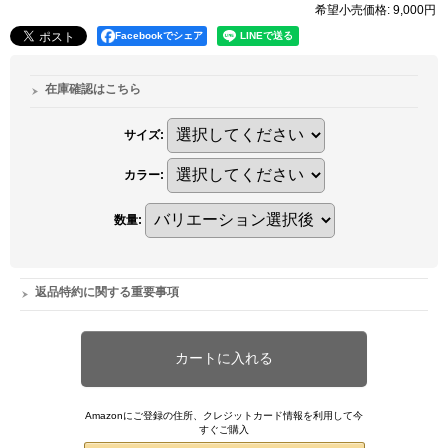
希望小売価格
:
9,000円
Facebookでシェア
在庫確認はこちら
サイズ
:
カラー
:
数量
:
返品特約に関する重要事項
Amazonにご登録の住所、クレジットカード情報を利用して今
すぐご購入