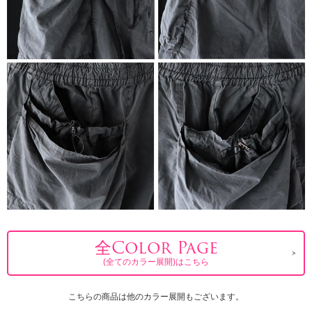
全Color Page
(全てのカラー展開)はこちら
こちらの商品は他のカラー展開もございます。