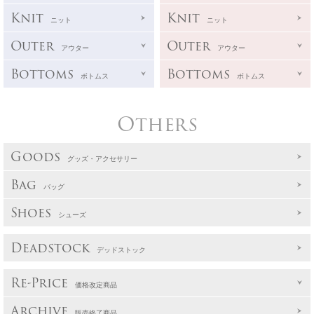
Knit
Knit
ニット
ニット
Outer
Outer
アウター
アウター
Bottoms
Bottoms
ボトムス
ボトムス
Others
Goods
グッズ・アクセサリー
Bag
バッグ
Shoes
シューズ
Deadstock
デッドストック
Re-Price
価格改定商品
Archive
販売終了商品