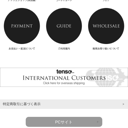
特定商取引に基づく表示
PCサイト