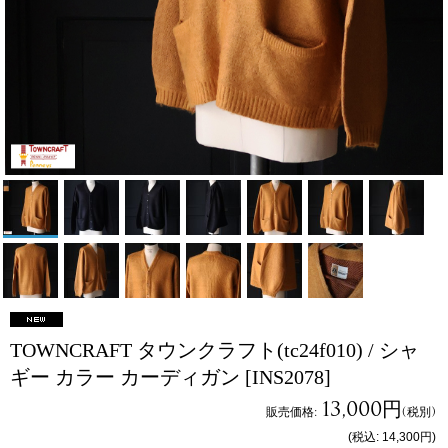
TOWNCRAFT タウンクラフト(tc24f010) / シャ
ギー カラー カーディガン
[INS2078]
13,000円
販売価格
:
(税別)
(税込
:
14,300円
)