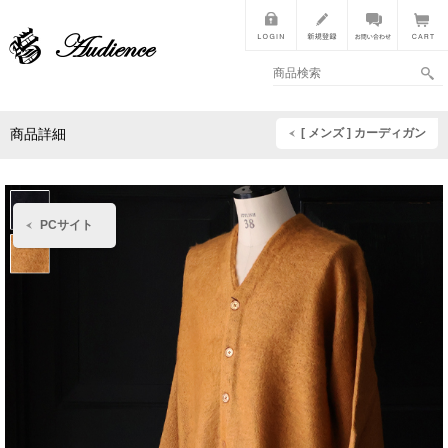
[ メンズ ] カーディガン
商品詳細
PCサイト