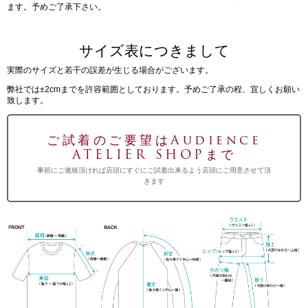
ます。予めご了承下さい。
サイズ表につきまして
実際のサイズと若干の誤差が生じる場合がございます。
弊社では±2cmまでを許容範囲としております。予めご了承の程、宜しくお願い
致します。
ご試着のご要望はAudience
ATELIER SHOPまで
事前にご連絡頂ければ店頭にすぐにご試着出来るよう店頭にご用意させて頂
きます