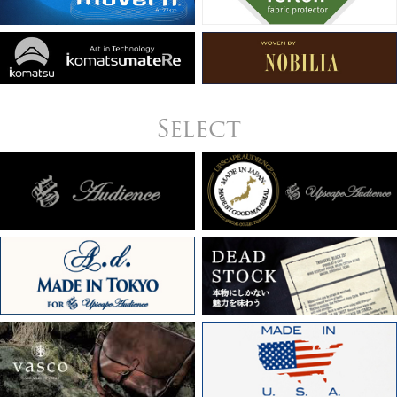
Select