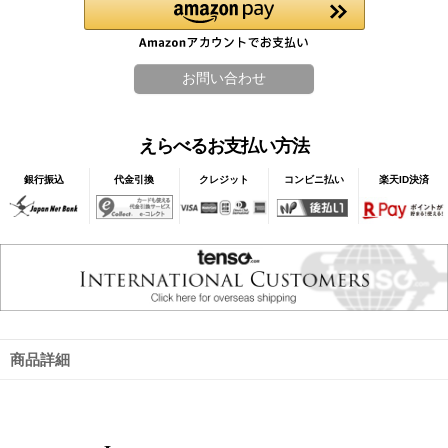
えらべるお支払い方法
銀行振込
代金引換
クレジット
コンビニ払い
楽天ID決済
商品詳細