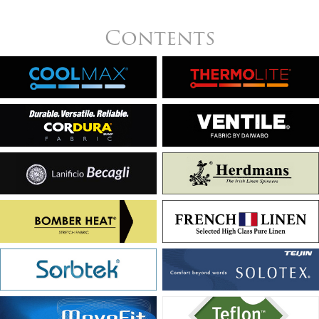
Contents