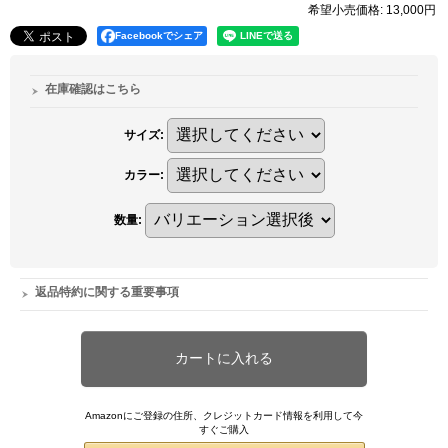
希望小売価格
:
13,000円
Facebookでシェア
在庫確認はこちら
サイズ
:
カラー
:
数量
:
返品特約に関する重要事項
Amazonにご登録の住所、クレジットカード情報を利用して今
すぐご購入