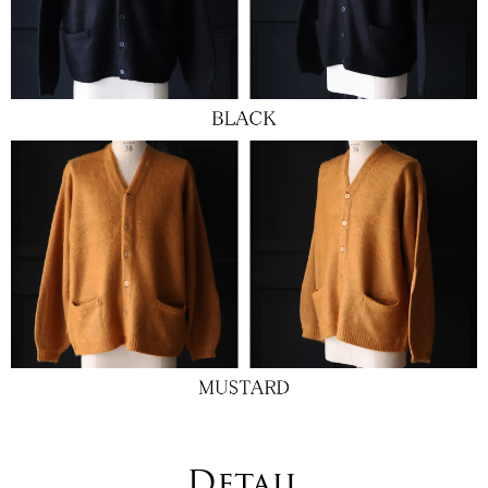
Detail