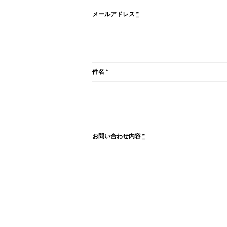
メールアドレス
*
件名
*
お問い合わせ内容
*