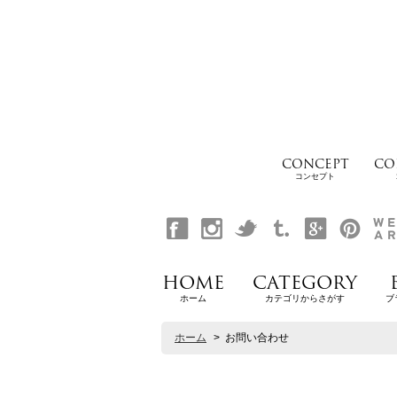
CONCEPT
CO
コンセプト
HOME
CATEGORY
ホーム
カテゴリからさがす
ブ
ホーム
>
お問い合わせ