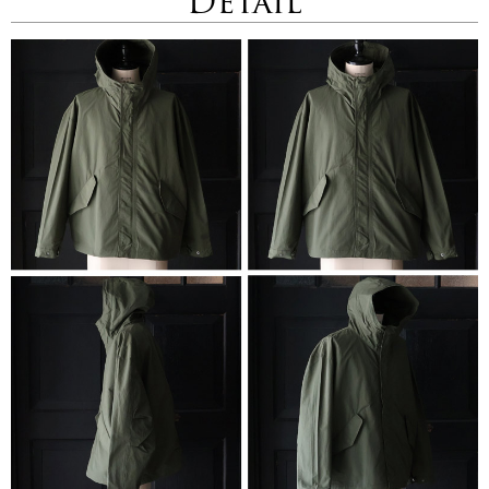
Detail