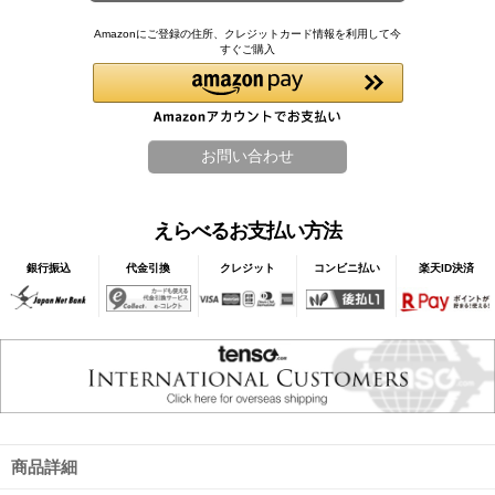
Amazonにご登録の住所、クレジットカード情報を利用して今
すぐご購入
えらべるお支払い方法
銀行振込
代金引換
クレジット
コンビニ払い
楽天ID決済
商品詳細