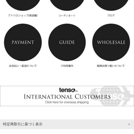
特定商取引に基づく表示