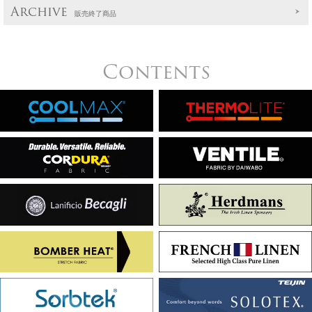
Archive
販売終了商品
Contents