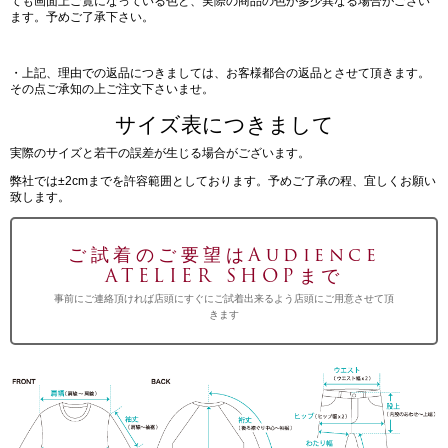
ても画面上ご覧になっている色と、実際の商品の色が多少異なる場合がござい
ます。予めご了承下さい。
・上記、理由での返品につきましては、お客様都合の返品とさせて頂きます。
その点ご承知の上ご注文下さいませ。
サイズ表につきまして
実際のサイズと若干の誤差が生じる場合がございます。
弊社では±2cmまでを許容範囲としております。予めご了承の程、宜しくお願い
致します。
ご試着のご要望はAudience
ATELIER SHOPまで
事前にご連絡頂ければ店頭にすぐにご試着出来るよう店頭にご用意させて頂
きます