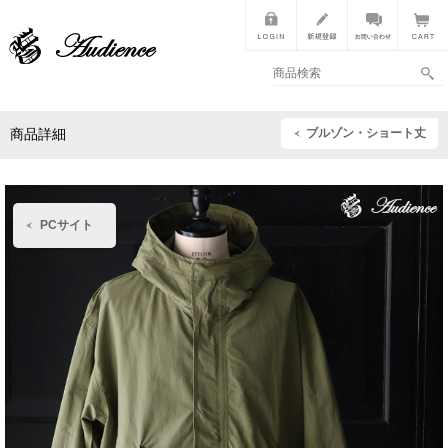
ブルゾン・ショート丈
商品詳細
PCサイト