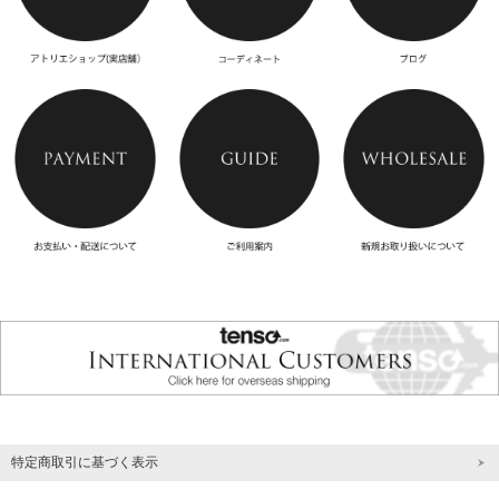
特定商取引に基づく表示