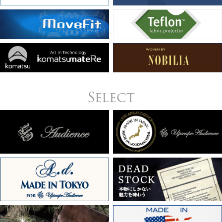
Select