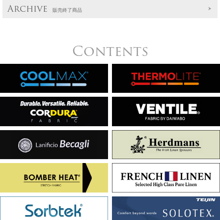
Archive
販売終了商品
Contents