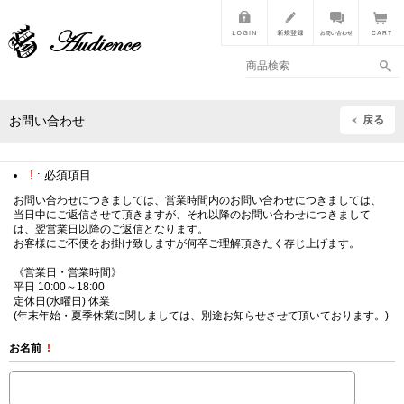
戻る
お問い合わせ
!
: 必須項目
お問い合わせにつきましては、営業時間内のお問い合わせにつきましては、
当日中にご返信させて頂きますが、それ以降のお問い合わせにつきまして
は、翌営業日以降のご返信となります。
お客様にご不便をお掛け致しますが何卒ご理解頂きたく存じ上げます。
《営業日・営業時間》
平日 10:00～18:00
定休日(水曜日) 休業
(年末年始・夏季休業に関しましては、別途お知らせさせて頂いております。)
お名前
!