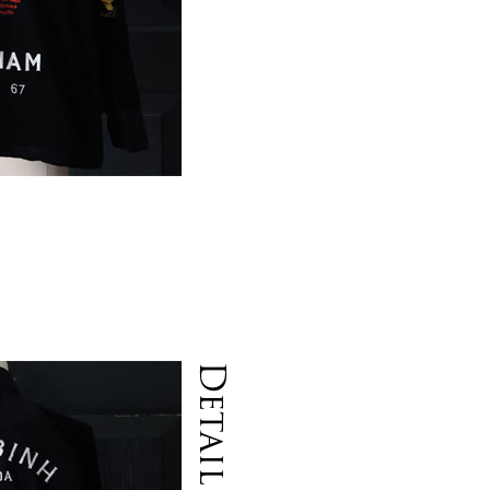
Detail