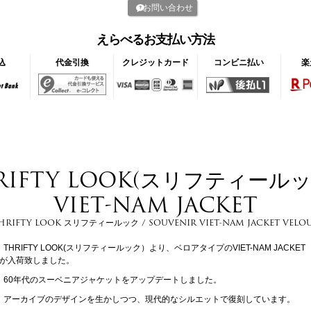
お問い合わせ
えらべるお支払い方法
込
代金引換
クレジットカード
コンビニ払い
楽
RIFTY LOOK(スリフティール
VIET-NAM JACKET
HRIFTY LOOK スリフティールック / SOUVENIR VIET-NAM JACKET VELO
THRIFTY LOOK(スリフティールック）より、ベロアタイプのVIET-NAM JACKET
が入荷致しました。
60年代のスーベニアジャケットをアップデートしました。
アーカイブのデザインを生かしつつ、現代的なシルエットで復刻しています。