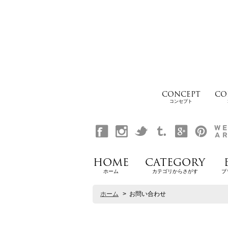
CONCEPT
CO
コンセプト
HOME
CATEGORY
ホーム
カテゴリからさがす
ブ
ホーム
>
お問い合わせ