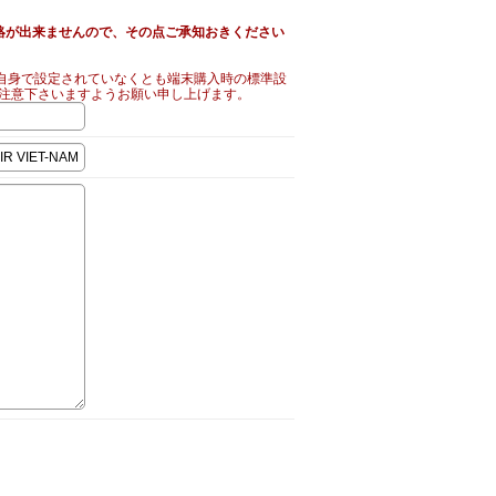
絡が出来ませんので、その点ご承知おきください
自身で設定されていなくとも端末購入時の標準設
ご注意下さいますようお願い申し上げます。