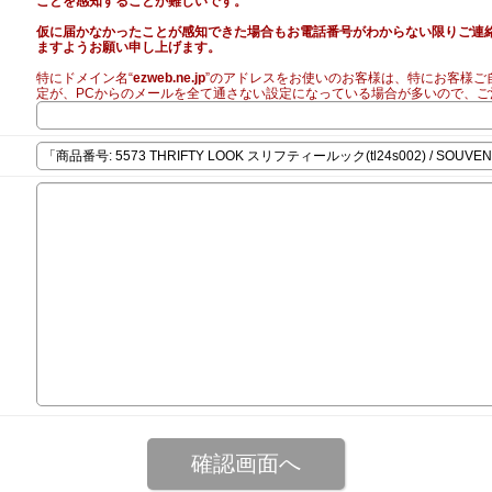
ことを感知することが難しいです。
仮に届かなかったことが感知できた場合もお電話番号がわからない限りご連
ますようお願い申し上げます。
特にドメイン名“
ezweb.ne.jp
”のアドレスをお使いのお客様は、特にお客様ご
定が、PCからのメールを全て通さない設定になっている場合が多いので、