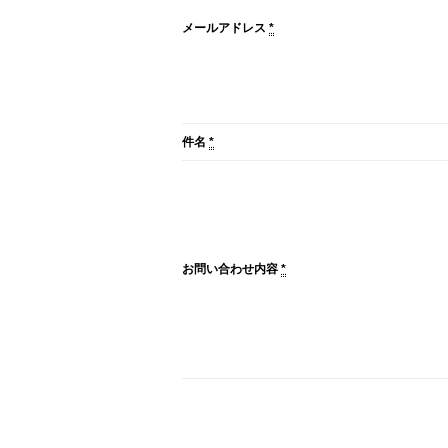
メールアドレス
*
件名
*
お問い合わせ内容
*