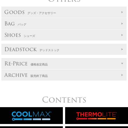
Goods
グッズ・アクセサリー
Bag
バッグ
Shoes
シューズ
Deadstock
デッドストック
Re-Price
価格改定商品
Archive
販売終了商品
Contents