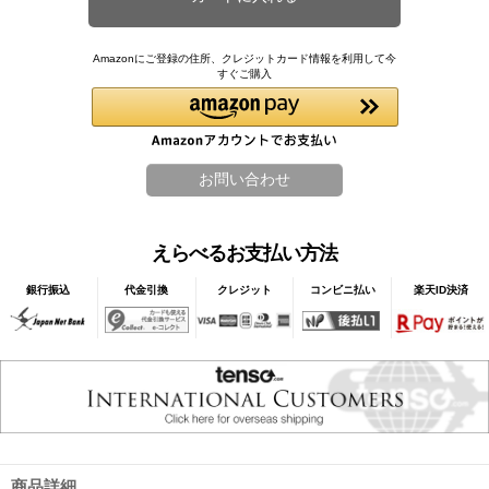
Amazonにご登録の住所、クレジットカード情報を利用して今
すぐご購入
えらべるお支払い方法
銀行振込
代金引換
クレジット
コンビニ払い
楽天ID決済
商品詳細