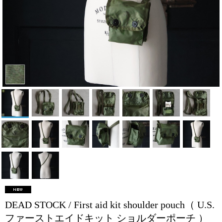
DEAD STOCK / First aid kit shoulder pouch（ U.S.
ファーストエイドキット ショルダーポーチ ）