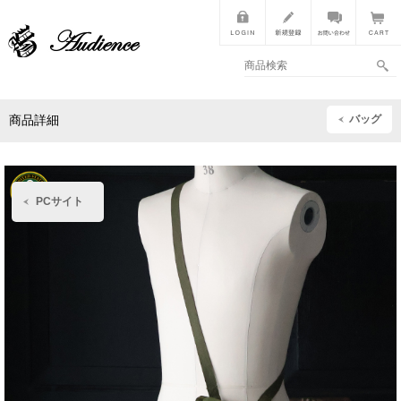
バッグ
商品詳細
PCサイト