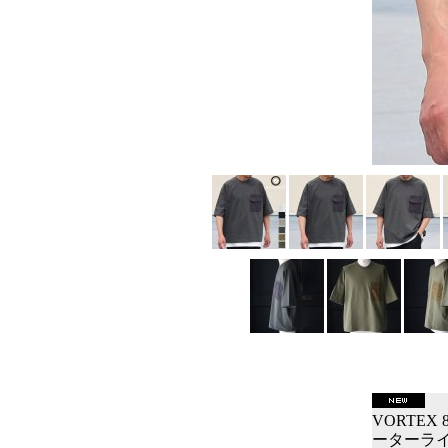
VORTEX
ーターライ