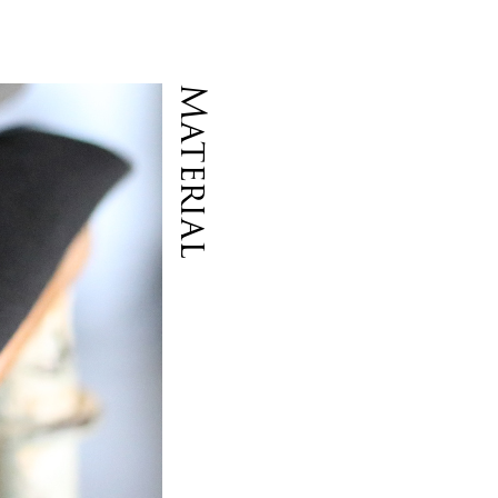
Material