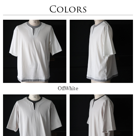
Colors