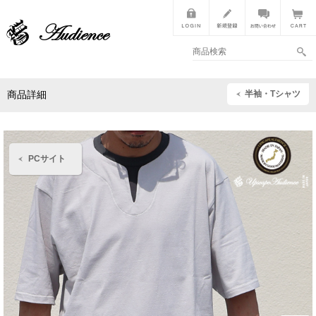
半袖・Tシャツ
商品詳細
PCサイト