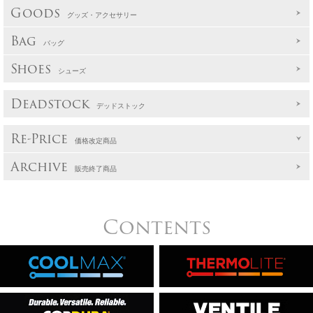
Goods
グッズ・アクセサリー
Bag
バッグ
Shoes
シューズ
Deadstock
デッドストック
Re-Price
価格改定商品
Archive
販売終了商品
Contents