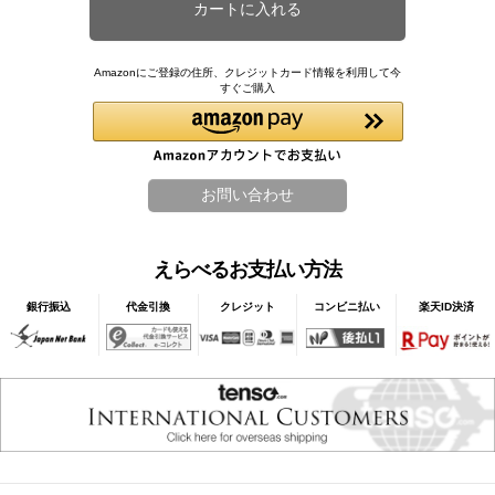
Amazonにご登録の住所、クレジットカード情報を利用して今
すぐご購入
えらべるお支払い方法
銀行振込
代金引換
クレジット
コンビニ払い
楽天ID決済