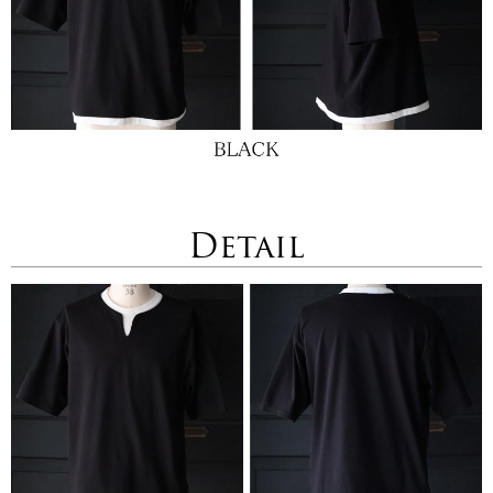
Detail