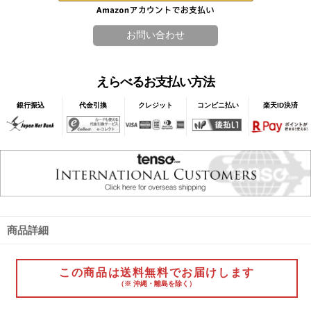
えらべるお支払い方法
銀行振込
代金引換
クレジット
コンビニ払い
楽天ID決済
商品詳細
この商品は送料無料でお届けします
（※ 沖縄・離島を除く）