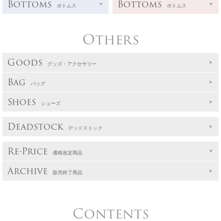
Bottoms
Bottoms
ボトムス
ボトムス
Others
Goods
グッズ・アクセサリー
Bag
バッグ
Shoes
シューズ
Deadstock
デッドストック
Re-Price
価格改定商品
Archive
販売終了商品
Contents