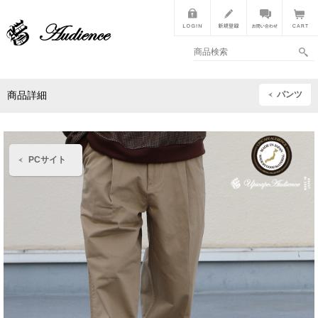
パンツ
商品詳細
PCサイト