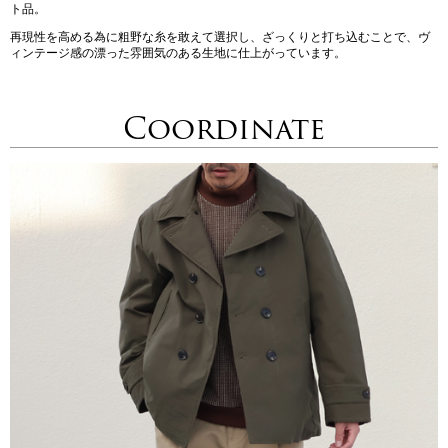
ト品。
再現性を高める為に粗野な糸を敢えて選択し、ざっくりと打ち込むことで、ヴ
ィンテージ感の漂った雰囲気のある生地に仕上がっています。
Coordinate