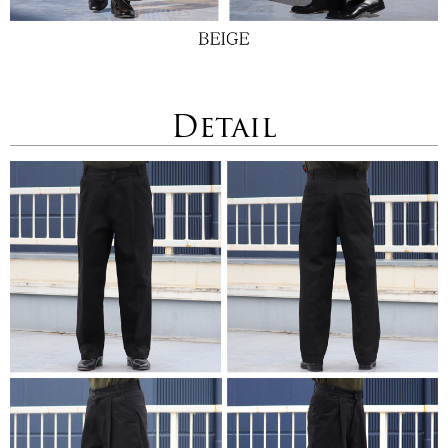
Detail