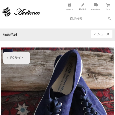
シューズ
商品詳細
PCサイト