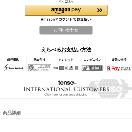
すぐご購入
えらべるお支払い方法
銀行振込
代金引換
クレジット
コンビニ払い
楽天ID決済
商品詳細