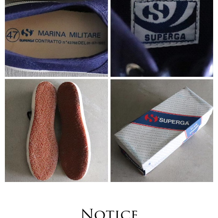
Notice