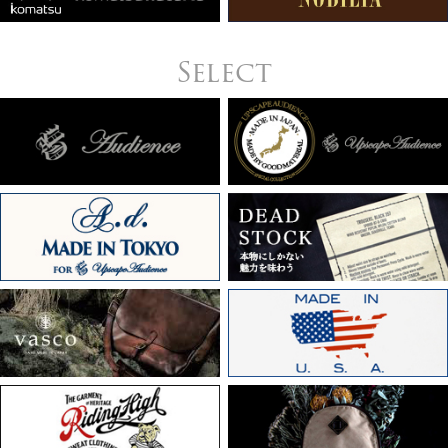
Select