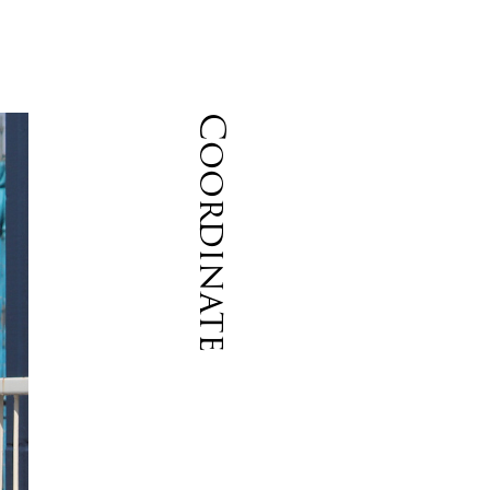
Coordinate