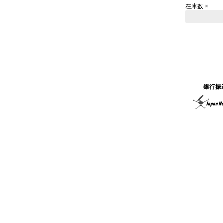
在庫数 ×
銀行振