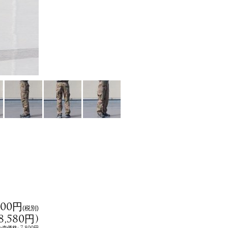
800円
(税別)
8,580円
)
:
7,800円
小売価格