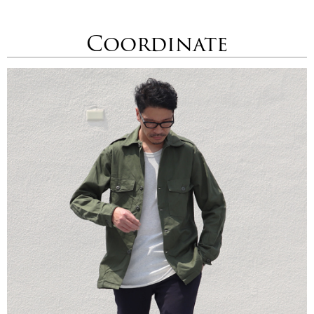
Coordinate