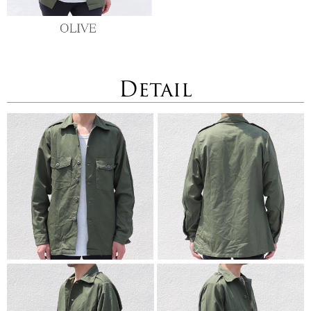
Detail