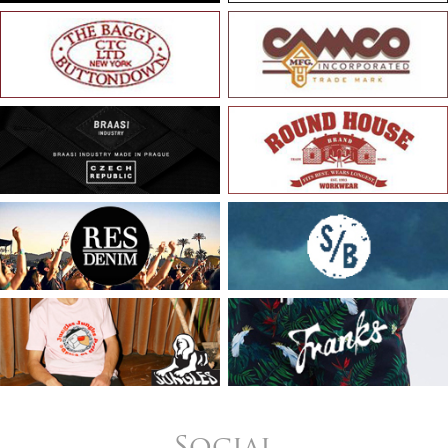
Social