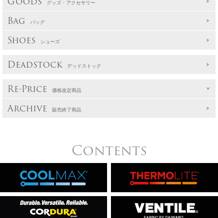
Goods
グッズ・アクセサリー
Bag
バッグ
Shoes
シューズ
Deadstock
デッドストック
Re-Price
価格改定商品
Archive
販売終了商品
Contents