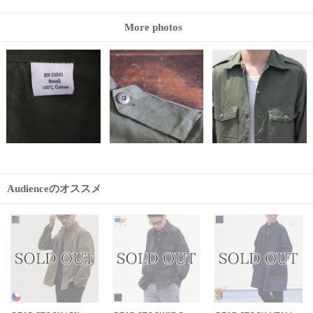
More photos
Audienceのオススメ