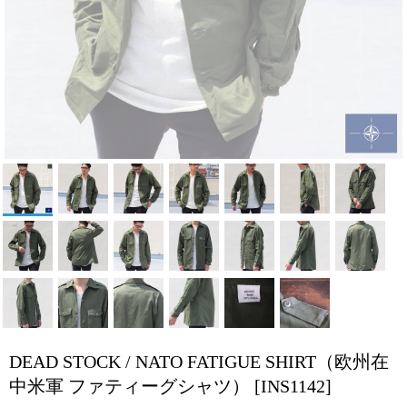
DEAD STOCK / NATO FATIGUE SHIRT（欧州在
中米軍 ファティーグシャツ）
[INS1142]