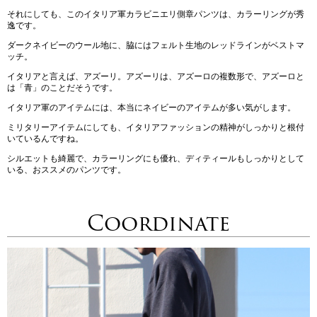
それにしても、このイタリア軍カラビニエリ側章パンツは、カラーリングが秀
逸です。
ダークネイビーのウール地に、脇にはフェルト生地のレッドラインがベストマ
ッチ。
イタリアと言えば、アズーリ。アズーリは、アズーロの複数形で、アズーロと
は「青」のことだそうです。
イタリア軍のアイテムには、本当にネイビーのアイテムが多い気がします。
ミリタリーアイテムにしても、イタリアファッションの精神がしっかりと根付
いているんですね。
シルエットも綺麗で、カラーリングにも優れ、ディティールもしっかりとして
いる、おススメのパンツです。
Coordinate