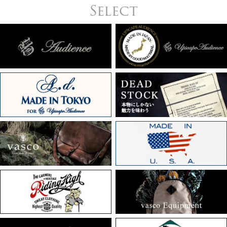
Select