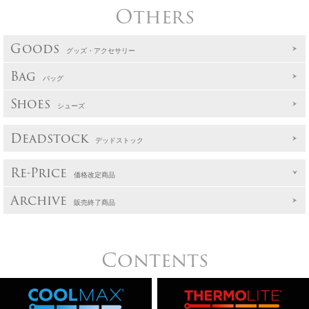
Others
Goods
グッズ・アクセサリー
Bag
バッグ
Shoes
シューズ
Deadstock
デッドストック
Re-Price
価格改定商品
Archive
販売終了商品
Contents