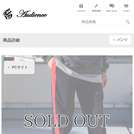
パンツ
商品詳細
PCサイト