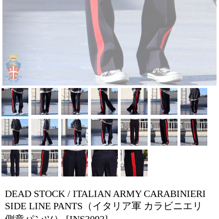
DEAD STOCK / ITALIAN ARMY CARABINIERI
SIDE LINE PANTS（イタリア軍 カラビニエリ