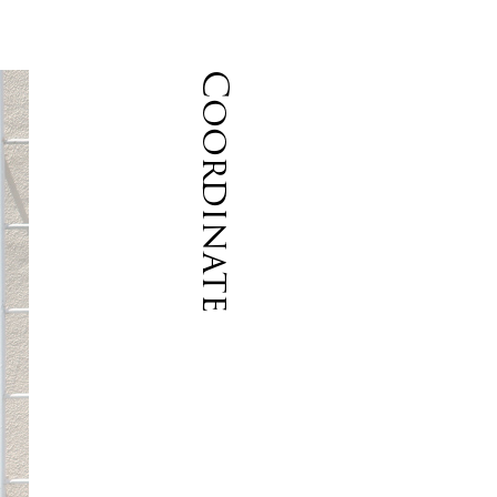
Coordinate