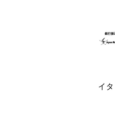
銀行振
イタ