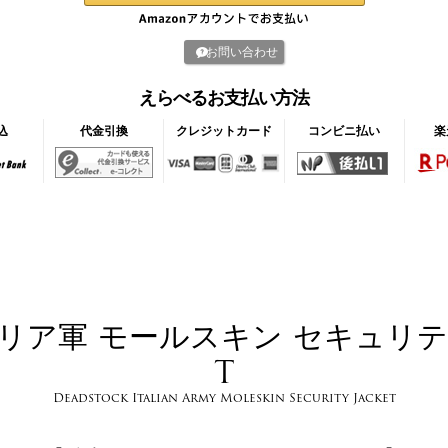
お問い合わせ
えらべるお支払い方法
込
代金引換
クレジットカード
コンビニ払い
楽
リア軍 モールスキン セキュリテ
T
Deadstock Italian Army Moleskin Security Jacket