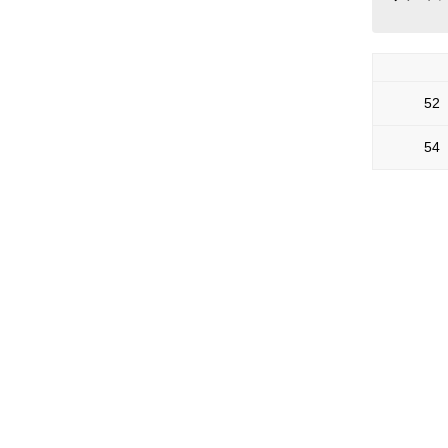
52
54