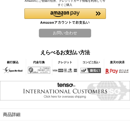
Amazonにご登録の住所、クレジットカード情報を利用して今
すぐご購入
えらべるお支払い方法
銀行振込
代金引換
クレジット
コンビニ払い
楽天ID決済
商品詳細