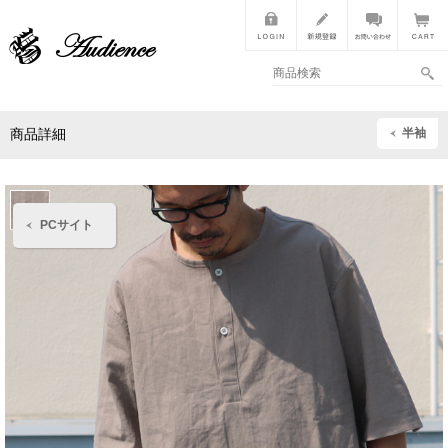
半袖
商品詳細
PCサイト