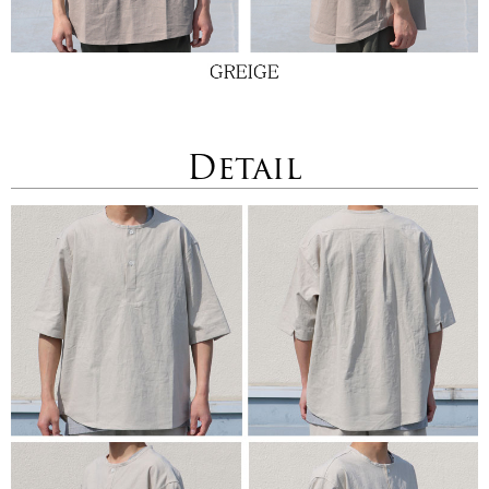
Detail