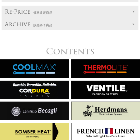
Re-Price
価格改定商品
Archive
販売終了商品
Contents