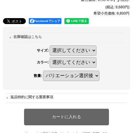
(税込
:
9,680円
)
希望小売価格
:
8,800円
Facebookでシェア
在庫確認はこちら
サイズ
:
カラー
:
数量
:
返品特約に関する重要事項