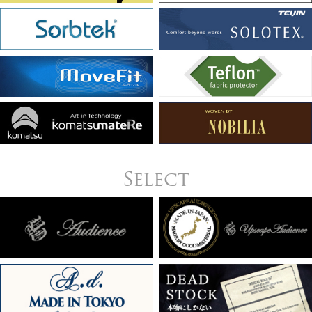
Select