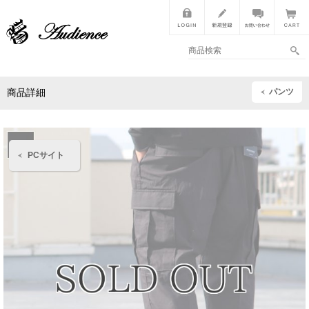
パンツ
商品詳細
PCサイト