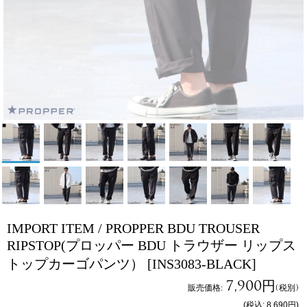
IMPORT ITEM / PROPPER BDU TROUSER
RIPSTOP(プロッパー BDU トラウザー リップス
トップカーゴパンツ）
[INS3083-BLACK]
7,900円
販売価格
:
(税別)
(税込
:
8,690円
)