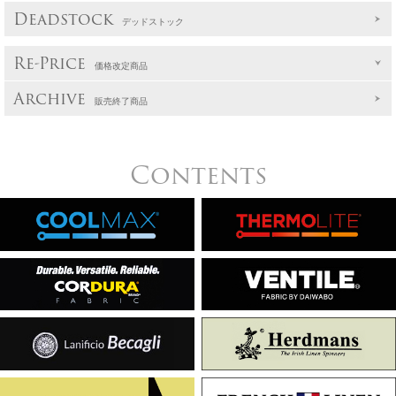
Deadstock
デッドストック
Re-Price
価格改定商品
Archive
販売終了商品
Contents