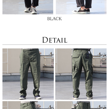
Detail