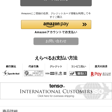
Amazonにご登録の住所、クレジットカード情報を利用して今
すぐご購入
えらべるお支払い方法
銀行振込
代金引換
クレジット
コンビニ払い
楽天ID決済
商品詳細