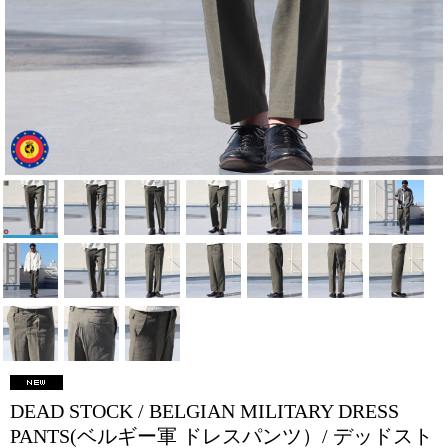
DEAD STOCK / BELGIAN MILITARY DRESS
PANTS(ベルギー軍 ドレスパンツ）/ デッドスト