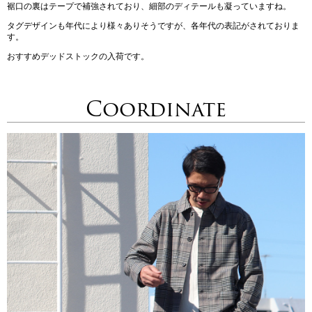
裾口の裏はテープで補強されており、細部のディテールも凝っていますね。
タグデザインも年代により様々ありそうですが、各年代の表記がされておりま
す。
おすすめデッドストックの入荷です。
Coordinate