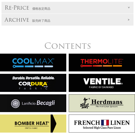
Re-Price
価格改定商品
Archive
販売終了商品
Contents