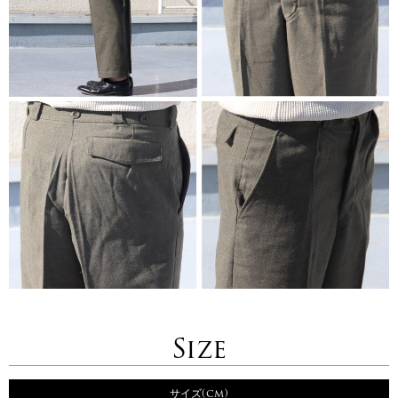
Size
サイズ(cm)