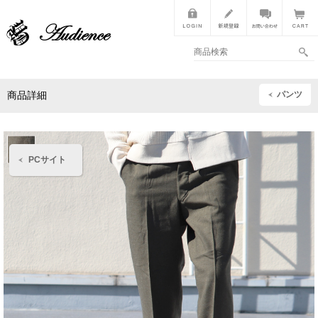
パンツ
商品詳細
PCサイト