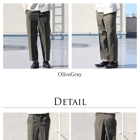
Detail