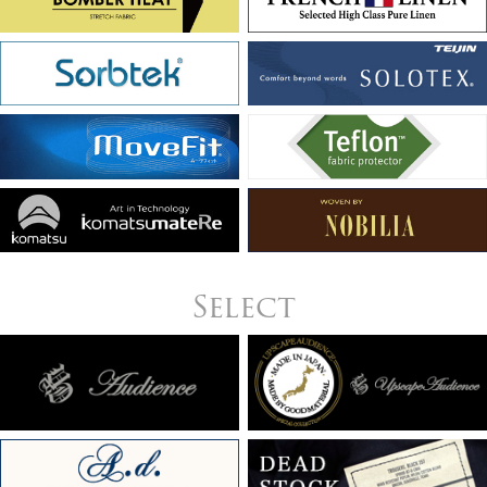
Select