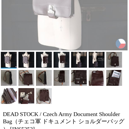
DEAD STOCK / Czech Army Document Shoulder
Bag（チェコ軍 ドキュメント ショルダーバッグ