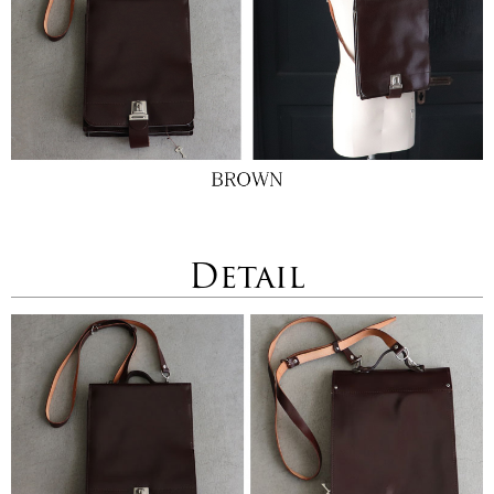
Detail