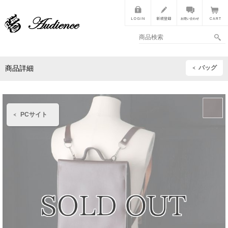
バッグ
商品詳細
PCサイト