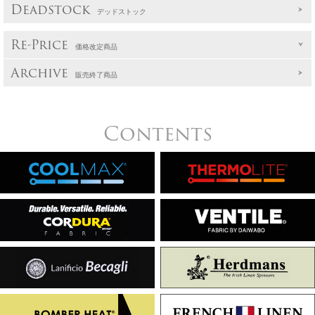
Deadstock
デッドストック
Re-Price
価格改定商品
Archive
販売終了商品
Contents