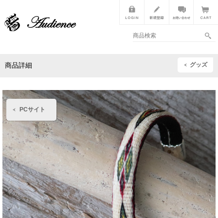
グッズ
商品詳細
PCサイト