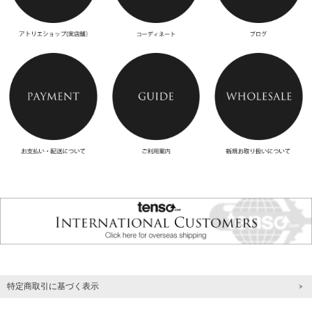
特定商取引に基づく表示