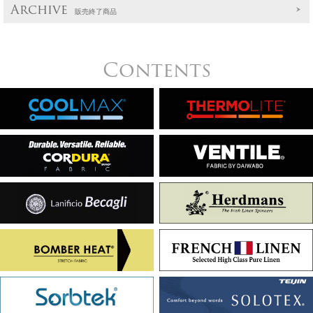
Archive
販売終了商品
Contents