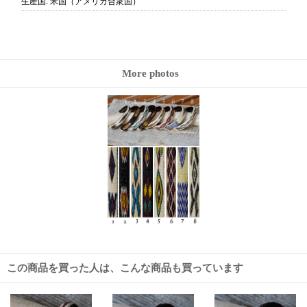
生産国
:
米国（アメリカ合衆国）
More photos
この商品を買った人は、こんな商品も買っています