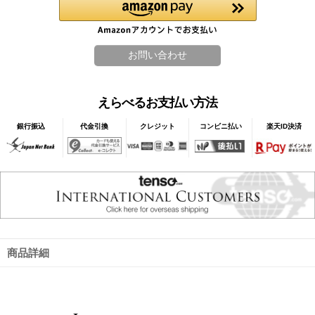
えらべるお支払い方法
銀行振込
代金引換
クレジット
コンビニ払い
楽天ID決済
商品詳細