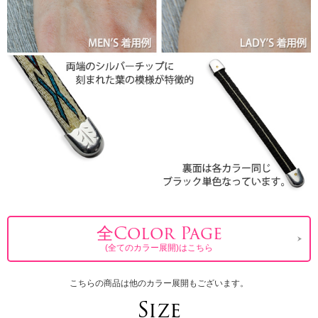
全Color Page
(全てのカラー展開)はこちら
こちらの商品は他のカラー展開もございます。
Size