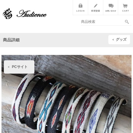
グッズ
商品詳細
PCサイト