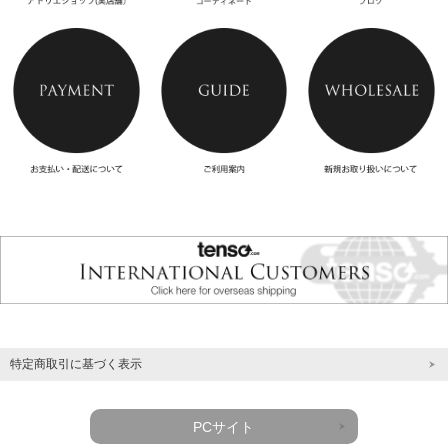
特定商取引に基づく表示
PCサイト