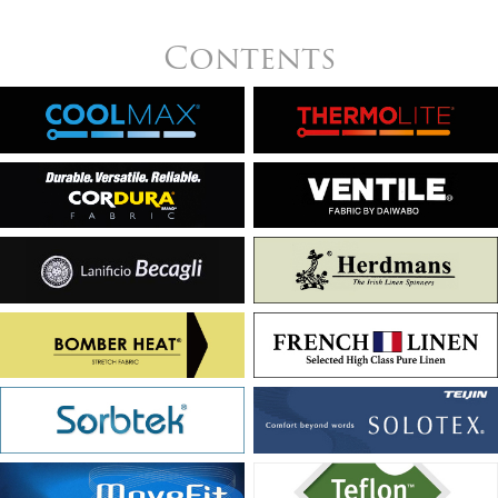
Contents