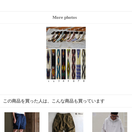
More photos
この商品を買った人は、こんな商品も買っています