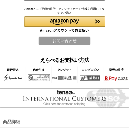
Amazonにご登録の住所、クレジットカード情報を利用して今
すぐご購入
えらべるお支払い方法
銀行振込
代金引換
クレジット
コンビニ払い
楽天ID決済
商品詳細