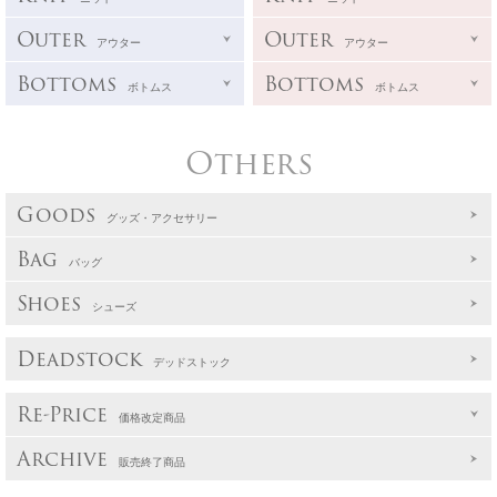
Outer
Outer
アウター
アウター
Bottoms
Bottoms
ボトムス
ボトムス
Others
Goods
グッズ・アクセサリー
Bag
バッグ
Shoes
シューズ
Deadstock
デッドストック
Re-Price
価格改定商品
Archive
販売終了商品