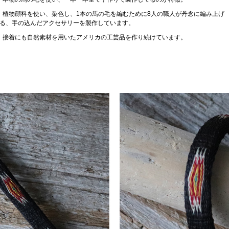
植物顔料を使い、染色し、1本の馬の毛を編むために8人の職人が丹念に編み上げ
る、手の込んだアクセサリーを製作しています。
接着にも自然素材を用いたアメリカの工芸品を作り続けています。