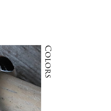
Colors