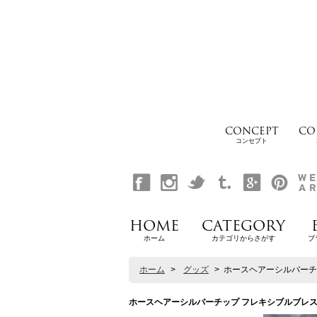
CONCEPT
CO
コンセプト
HOME
CATEGORY
ホーム
カテゴリからさがす
ブ
ホーム
>
グッズ
>
ホースヘアーシルバーチップ 
ホースヘアーシルバーチップ フレキシブルブレスレット / 