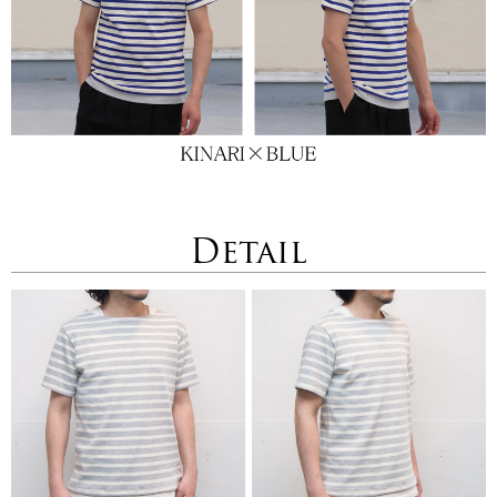
Detail