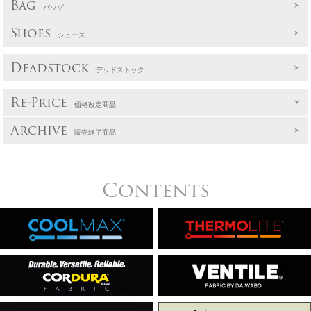
Bag
バッグ
Shoes
シューズ
Deadstock
デッドストック
Re-Price
価格改定商品
Archive
販売終了商品
Contents