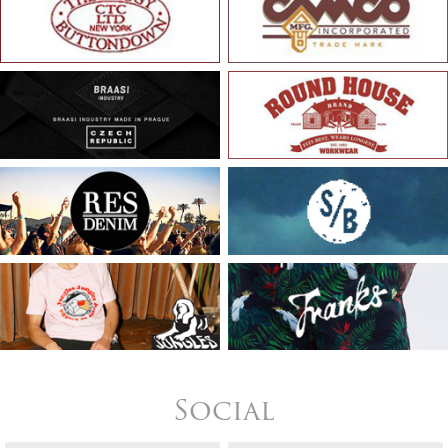
Social