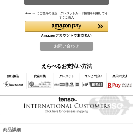
Amazonにご登録の住所、クレジットカード情報を利用して今
すぐご購入
えらべるお支払い方法
銀行振込
代金引換
クレジット
コンビニ払い
楽天ID決済
商品詳細