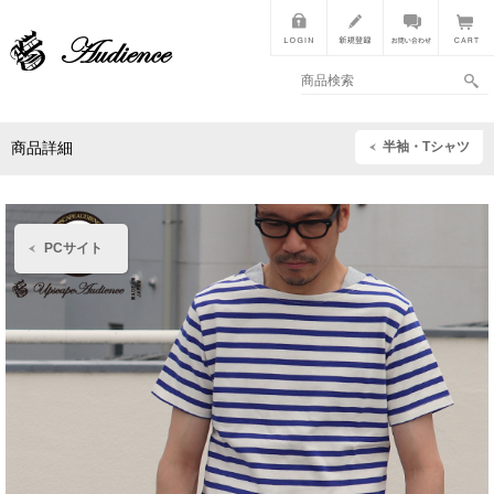
半袖・Tシャツ
商品詳細
PCサイト