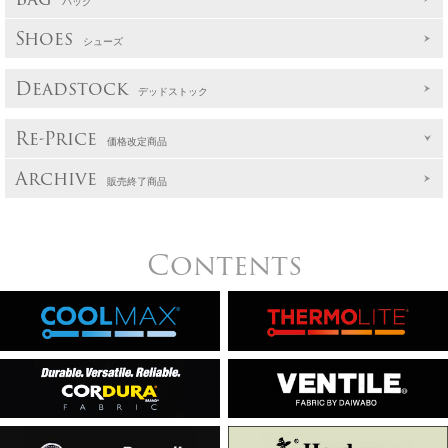
バッグ
Shoes
シューズ
Deadstock
デッドストック
Re-Price
価格改定商品
Archive
販売終了商品
Contents