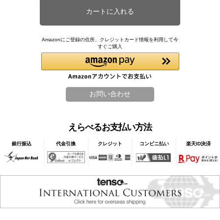
Amazonにご登録の住所、クレジットカード情報を利用して今
すぐご購入
えらべるお支払い方法
銀行振込
代金引換
クレジット
コンビニ払い
楽天ID決済