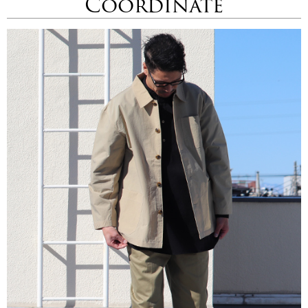
Coordinate