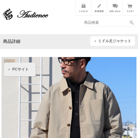
ミドル丈ジャケット
商品詳細
PCサイト