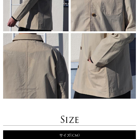
Size
サイズ(cm)