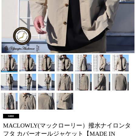
MACLOWLY(マックローリー）撥水ナイロンタ
フタ カバーオールジャケット【MADE IN