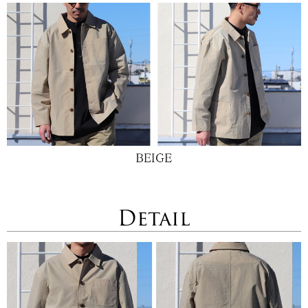
Detail