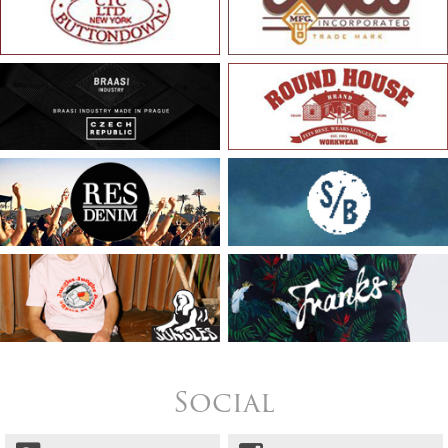
Social