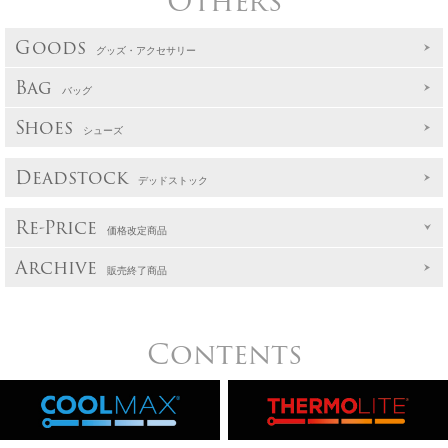
Others
Goods
グッズ・アクセサリー
Bag
バッグ
Shoes
シューズ
Deadstock
デッドストック
Re-Price
価格改定商品
Archive
販売終了商品
Contents