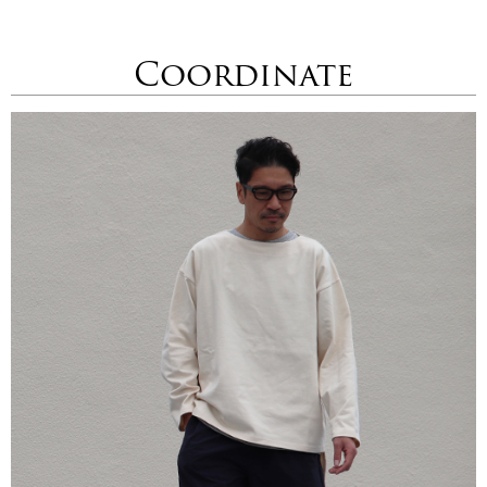
Coordinate