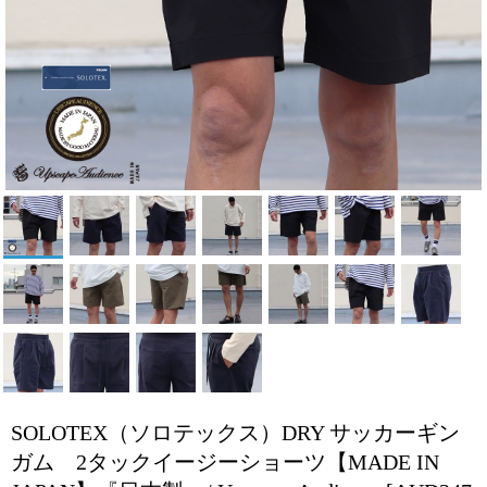
SOLOTEX（ソロテックス）DRY サッカーギン
ガム 2タックイージーショーツ【MADE IN