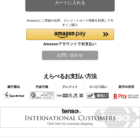
Amazonにご登録の住所、クレジットカード情報を利用して今
すぐご購入
えらべるお支払い方法
銀行振込
代金引換
クレジット
コンビニ払い
楽天ID決済