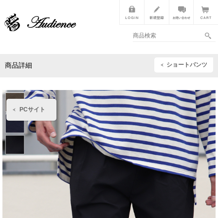
ショートパンツ
商品詳細
PCサイト