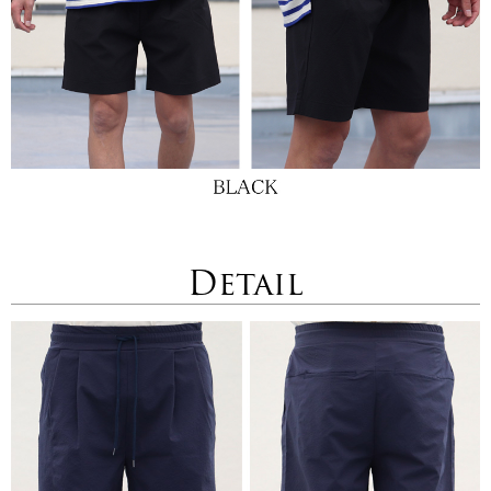
Detail