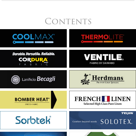
Contents