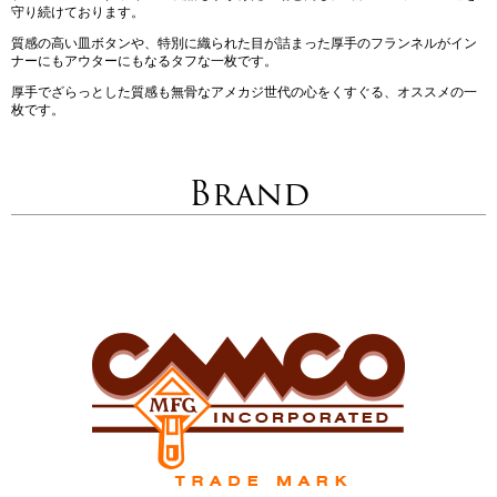
守り続けております。
質感の高い皿ボタンや、特別に織られた目が詰まった厚手のフランネルがイン
ナーにもアウターにもなるタフな一枚です。
厚手でざらっとした質感も無骨なアメカジ世代の心をくすぐる、オススメの一
枚です。
Brand