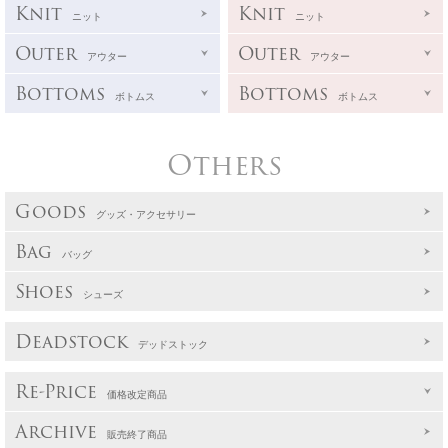
Knit
Knit
ニット
ニット
Outer
Outer
アウター
アウター
Bottoms
Bottoms
ボトムス
ボトムス
Others
Goods
グッズ・アクセサリー
Bag
バッグ
Shoes
シューズ
Deadstock
デッドストック
Re-Price
価格改定商品
Archive
販売終了商品