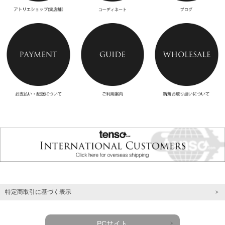
特定商取引に基づく表示
PCサイト