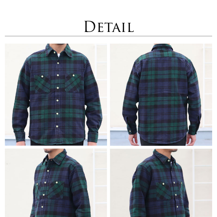
Detail