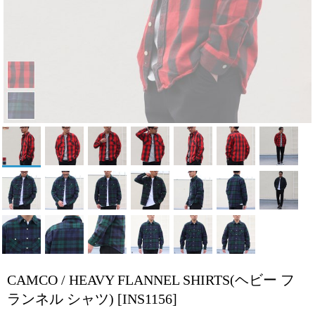
CAMCO / HEAVY FLANNEL SHIRTS(ヘビー フ
ランネル シャツ)
[INS1156]